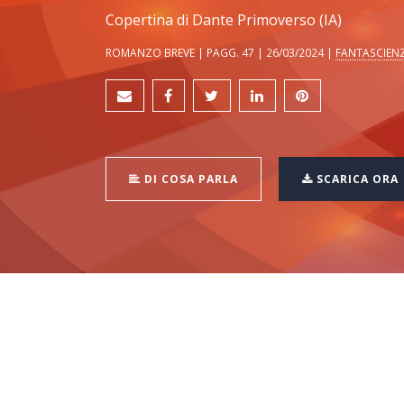
Copertina di Dante Primoverso (IA)
ROMANZO BREVE | PAGG. 47 | 26/03/2024 |
FANTASCIEN
DI COSA PARLA
SCARICA ORA