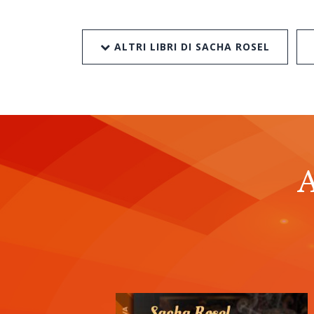
ALTRI LIBRI DI SACHA ROSEL
A