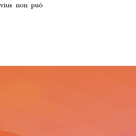
evius non può