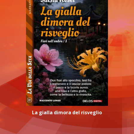
La gialla dimora del risveglio