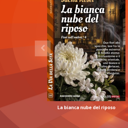
La bianca nube del riposo