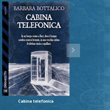
Cabina telefonica