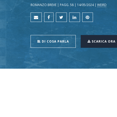
ROMANZO BREVE | PAGG. 58 | 14/05/2024 |
WEIRD
DI COSA PARLA
SCARICA ORA