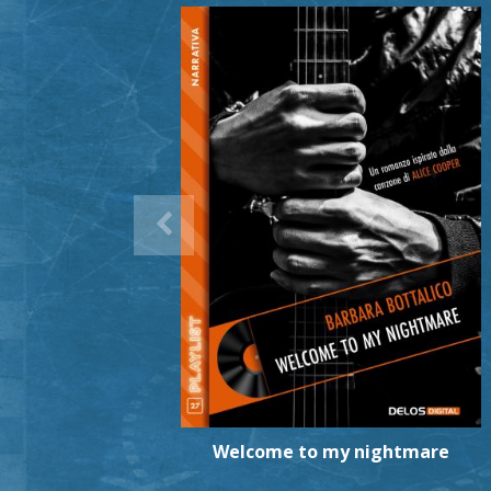
Welcome to my nightmare