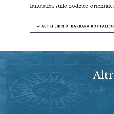
fantastica sullo zodiaco orientale
ALTRI LIBRI DI BARBARA BOTTALICO
Altr