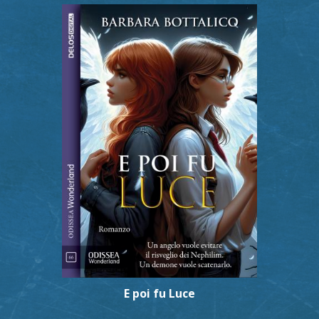
E poi fu Luce