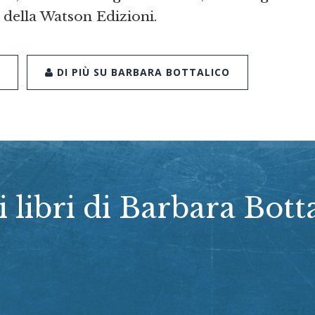
, della Watson Edizioni.
DI PIÙ SU BARBARA BOTTALICO
i libri di Barbara Bott