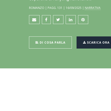
ROMANZO | PAGG. 131 | 16/09/2025 |
NARRATIVA
DI COSA PARLA
SCARICA ORA