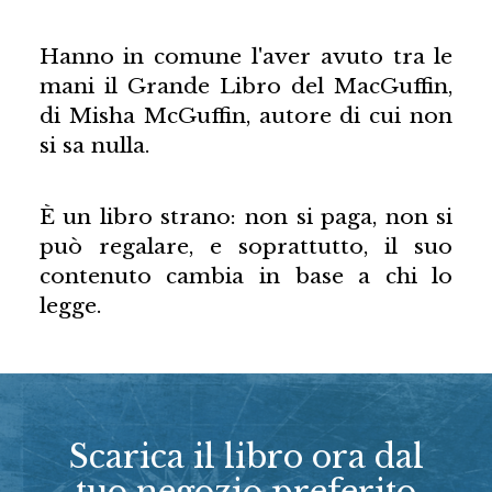
Hanno in comune l'aver avuto tra le
mani il Grande Libro del MacGuffin,
di Misha McGuffin, autore di cui non
si sa nulla.
È un libro strano: non si paga, non si
può regalare, e soprattutto, il suo
contenuto cambia in base a chi lo
legge.
Scarica il libro ora dal