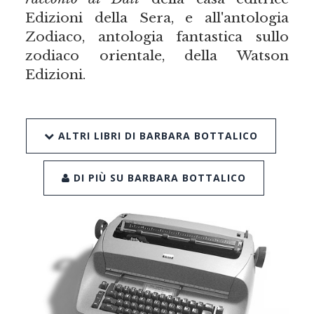
Edizioni della Sera, e all'antologia
Zodiaco, antologia fantastica sullo
zodiaco orientale, della Watson
Edizioni.
ALTRI LIBRI DI BARBARA BOTTALICO
DI PIÙ SU BARBARA BOTTALICO