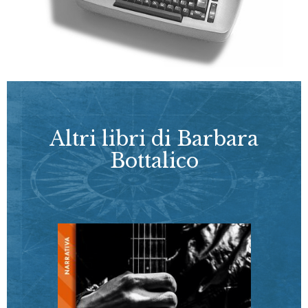
Altri libri di Barbara
Bottalico