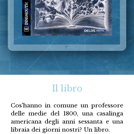
Il libro
Cos'hanno in comune un professore
delle medie del 1800, una casalinga
americana degli anni sessanta e una
libraia dei giorni nostri? Un libro.