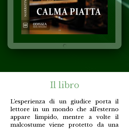
Il libro
L’esperienza di un giudice porta il
lettore in un mondo che all’esterno
appare limpido, mentre a volte il
malcostume viene protetto da una