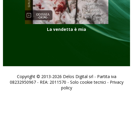
La vendetta è mia
Copyright © 2013-2026 Delos Digital srl - Partita iva
08232950967 - REA: 2011570 - Solo cookie tecnici -
Privacy
policy