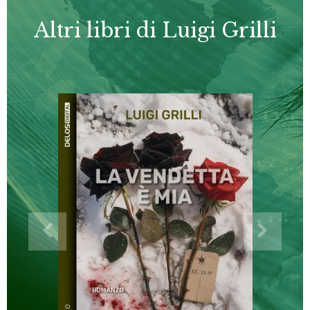
Altri libri di Luigi Grilli