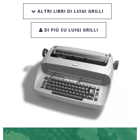
ALTRI LIBRI DI LUIGI GRILLI
DI PIÙ SU LUIGI GRILLI