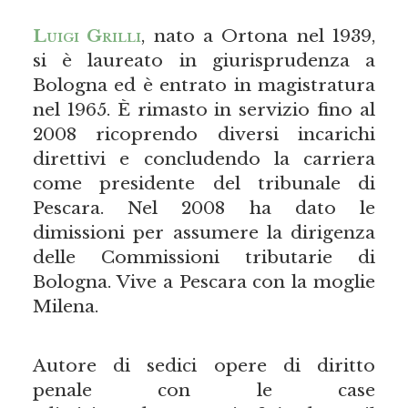
Luigi Grilli
, nato a Ortona nel 1939,
si è laureato in giurisprudenza a
Bologna ed è entrato in magistratura
nel 1965. È rimasto in servizio fino al
2008 ricoprendo diversi incarichi
direttivi e concludendo la carriera
come presidente del tribunale di
Pescara. Nel 2008 ha dato le
dimissioni per assumere la dirigenza
delle Commissioni tributarie di
Bologna. Vive a Pescara con la moglie
Milena.
Autore di sedici opere di diritto
penale con le case