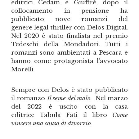
editrici Cedam e Giuffré, dopo il
collocamento in pensione ha
pubblicato nove romanzi del
genere legal thriller con Delos Digital.
Nel 2020 è stato finalista nel premio
Tedeschi della Mondadori. Tutti i
romanzi sono ambientati a Pescara e
hanno come protagonista l’avvocato
Morelli.
Sempre con Delos è stato pubblicato
il romanzo
Il seme del male
. Nel marzo
del 2022 è uscito con la casa
editrice Tabula Fati il libro
Come
vincere una causa di divorzio
.