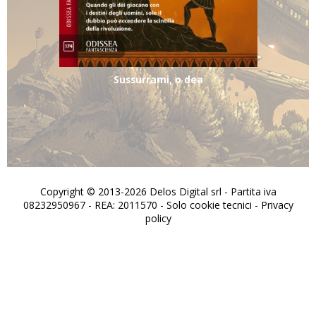
Sussurrami, o dea
Copyright © 2013-2026 Delos Digital srl - Partita iva
08232950967 - REA: 2011570 - Solo cookie tecnici -
Privacy
policy