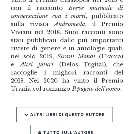
con il racconto
Breve manuale di
conversazione con i morti
, pubblicato
sulla rivista
Andromeda
, il Premio
Viviani nel 2018. Suoi racconti sono
stati pubblicati dalle più importanti
riviste di genere e in antologie quali,
nel solo 2019,
Strani Mondi
(Urania)
e
Altri futuri
(Delos Digital), che
raccoglie i migliori racconti del
2018. Nel 2020 ha vinto il Premio
Urania col romanzo
Il pugno dell'uomo
.
ALTRI LIBRI DI QUESTO AUTORE
TUTTO SULL'AUTORE