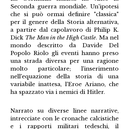
Seconda guerra mondiale. Un'ipotesi
che si può ormai definire "classica"
per il genere della Storia alternativa,
a partire dal capolavoro di Philip K.
Dick
The Man in the High Castle
. Ma nel
mondo descritto da Davide Del
Popolo Riolo gli eventi hanno preso
una strada diversa per una ragione
molto particolare; l'inserimento
nell'equazione della storia di una
variabile inattesa, l'Eroe Ariano, che
ha spazzato via i nemici di Hitler.
Narrato su diverse linee narrative,
intrecciate con le cronache calcistiche
e i rapporti militari tedeschi, il