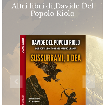
Altri libri di Davide Del
Popolo Riolo