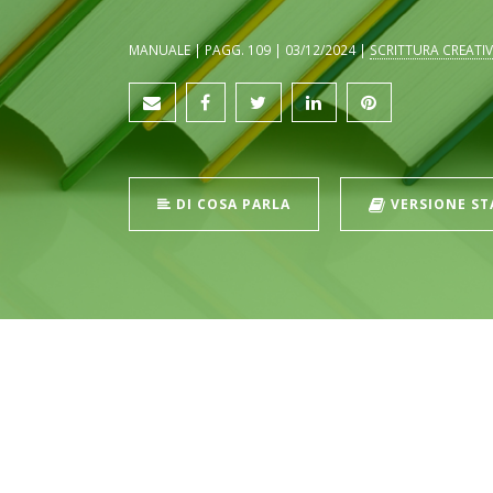
MANUALE | PAGG. 109 | 03/12/2024 |
SCRITTURA CREATI
DI COSA PARLA
VERSIONE S