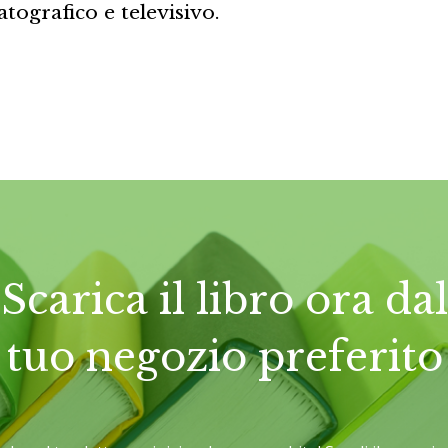
ografico e televisivo.
Scarica il libro ora dal
tuo negozio preferito