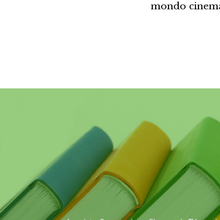
mondo cinemat