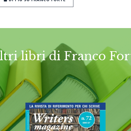
ltri libri di Franco For