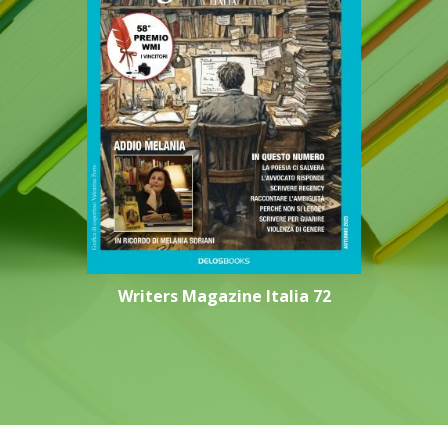
Writers Magazine Italia 72