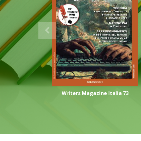
Writers Magazine Italia 73