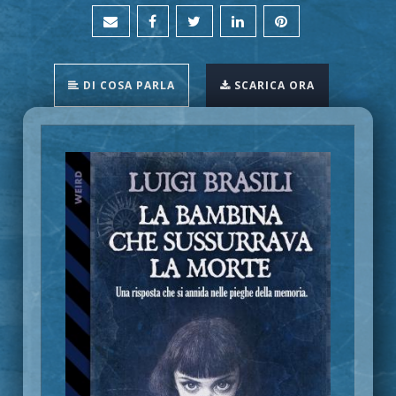
DI COSA PARLA
SCARICA ORA