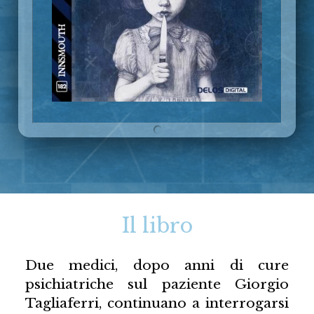
Il libro
Due medici, dopo anni di cure
psichiatriche sul paziente Giorgio
Tagliaferri, continuano a interrogarsi