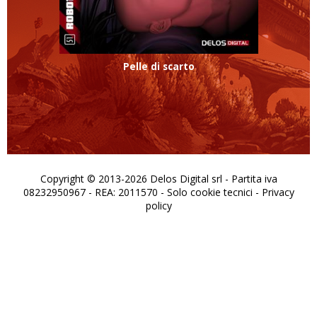
Pelle di scarto
Copyright © 2013-2026 Delos Digital srl - Partita iva
08232950967 - REA: 2011570 - Solo cookie tecnici -
Privacy
policy