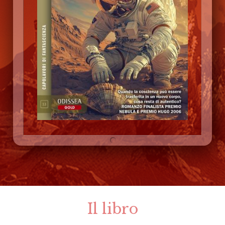
Il libro