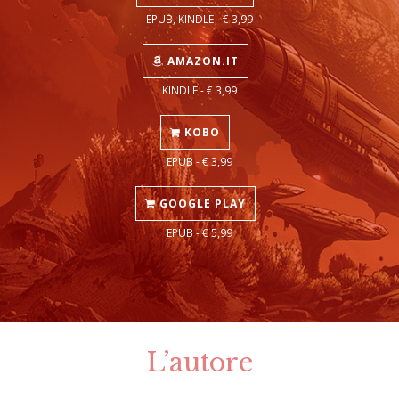
EPUB, KINDLE - € 3,99
AMAZON.IT
KINDLE - € 3,99
KOBO
EPUB - € 3,99
GOOGLE PLAY
EPUB - € 5,99
L’autore