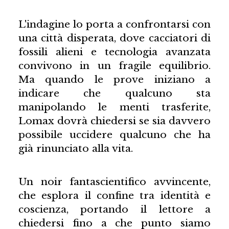
L'indagine lo porta a confrontarsi con
una città disperata, dove cacciatori di
fossili alieni e tecnologia avanzata
convivono in un fragile equilibrio.
Ma quando le prove iniziano a
indicare che qualcuno sta
manipolando le menti trasferite,
Lomax dovrà chiedersi se sia davvero
possibile uccidere qualcuno che ha
già rinunciato alla vita.
Un noir fantascientifico avvincente,
che esplora il confine tra identità e
coscienza, portando il lettore a
chiedersi fino a che punto siamo