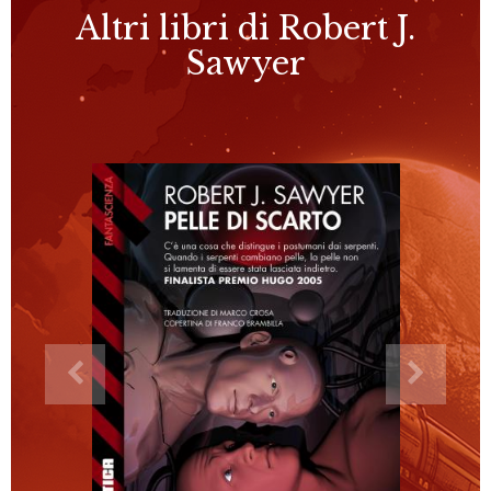
Altri libri di Robert J.
Sawyer