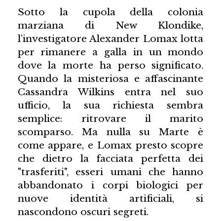
Sotto la cupola della colonia
marziana di New Klondike,
l’investigatore Alexander Lomax lotta
per rimanere a galla in un mondo
dove la morte ha perso significato.
Quando la misteriosa e affascinante
Cassandra Wilkins entra nel suo
ufficio, la sua richiesta sembra
semplice: ritrovare il marito
scomparso. Ma nulla su Marte è
come appare, e Lomax presto scopre
che dietro la facciata perfetta dei
"trasferiti", esseri umani che hanno
abbandonato i corpi biologici per
nuove identità artificiali, si
nascondono oscuri segreti.