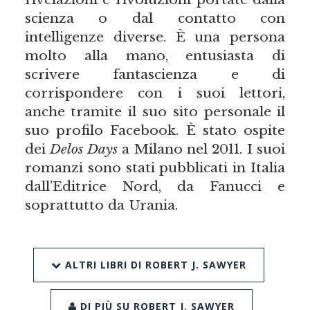
scienza o dal contatto con
intelligenze diverse. È una persona
molto alla mano, entusiasta di
scrivere fantascienza e di
corrispondere con i suoi lettori,
anche tramite il suo sito personale il
suo profilo Facebook. È stato ospite
dei
Delos Days
a Milano nel 2011. I suoi
romanzi sono stati pubblicati in Italia
dall’Editrice Nord, da Fanucci e
soprattutto da Urania.
ALTRI LIBRI DI ROBERT J. SAWYER
DI PIÙ SU ROBERT J. SAWYER