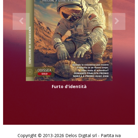
Furto d'identità
Copyright © 2013-2026 Delos Digital srl - Partita iva