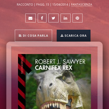
RACCONTO | PAGG. 15 | 15/04/2014 |
FANTASCIENZA
DI COSA PARLA
SCARICA ORA