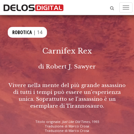
Men
ROBOTICA
| 14
Carnifex Rex
di
Robert J. Sawyer
Vivere nella mente del più grande assassino
di tutti i tempi può essere un'esperienza
unica. Soprattutto se l'assassino è un
esemplare di Tirannosauro.
Titolo originale:
Just Like Old Times
, 1993
Traduzione di Marco Crosa
Traduzione di Marco Crosa