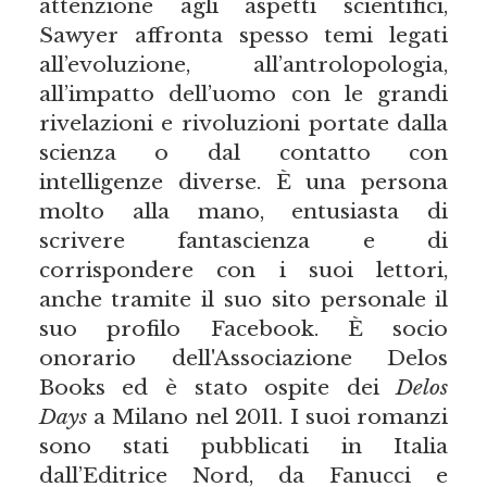
attenzione agli aspetti scientifici,
Sawyer affronta spesso temi legati
all’evoluzione, all’antrolopologia,
all’impatto dell’uomo con le grandi
rivelazioni e rivoluzioni portate dalla
scienza o dal contatto con
intelligenze diverse. È una persona
molto alla mano, entusiasta di
scrivere fantascienza e di
corrispondere con i suoi lettori,
anche tramite il suo sito personale il
suo profilo Facebook. È socio
onorario dell'Associazione Delos
Books ed è stato ospite dei
Delos
Days
a Milano nel 2011. I suoi romanzi
sono stati pubblicati in Italia
dall’Editrice Nord, da Fanucci e