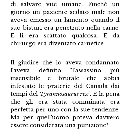
di salvare vite umane. Finché un
giorno un paziente sedato male non
aveva emesso un lamento quando il
suo bisturi era penetrato nella carne.
E lì era scattato qualcosa. E da
chirurgo era diventato carnefice.
Il giudice che lo aveva condannato
l'aveva definito "l’assassino più
insensibile e brutale che abbia
infestato le praterie del Canada dai
tempi del
Tyrannosaurus rex
". E la pena
che gli era stata comminata era
perfetta per uno con la sue tendenze.
Ma per quell'uomo poteva davvero
essere considerata una punizione?