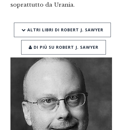
soprattutto da Urania.
ALTRI LIBRI DI ROBERT J. SAWYER
DI PIÙ SU ROBERT J. SAWYER