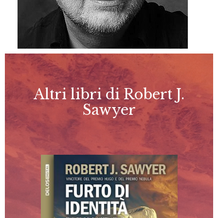
Altri libri di Robert J.
Sawyer