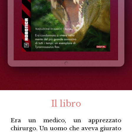
Il libro
Era un medico, un apprezzato
chirurgo. Un uomo che aveva giurato