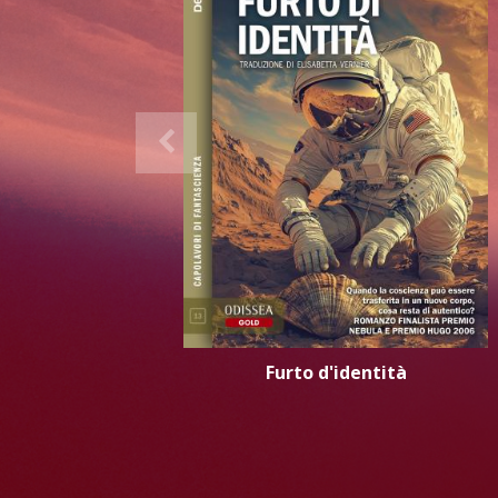
Furto d'identità