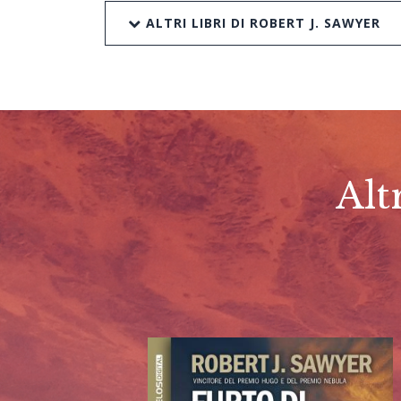
ALTRI LIBRI DI ROBERT J. SAWYER
Alt