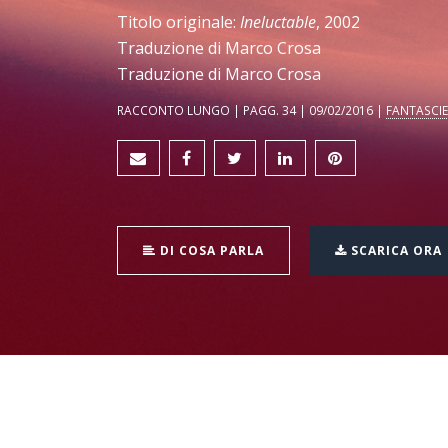
Titolo originale:
Ineluctable
, 2002
Traduzione di Marco Crosa
Traduzione di Marco Crosa
RACCONTO LUNGO | PAGG. 34 | 09/02/2016 |
FANTASCI
DI COSA PARLA
SCARICA ORA