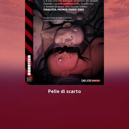
Pelle di scarto