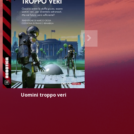
Uomini troppo veri