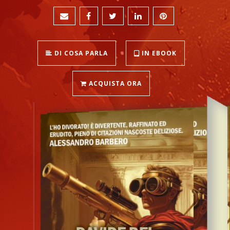
DI COSA PARLA
IN EBOOK
ACQUISTA ORA