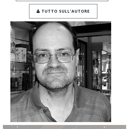
TUTTO SULL'AUTORE