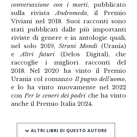
conversazione con i morti
, pubblicato
sulla rivista
Andromeda
, il Premio
Viviani nel 2018. Suoi racconti sono
stati pubblicati dalle più importanti
riviste di genere e in antologie quali,
nel solo 2019,
Strani Mondi
(Urania)
e
Altri futuri
(Delos Digital), che
raccoglie i migliori racconti del
2018. Nel 2020 ha vinto il Premio
Urania col romanzo
Il pugno dell'uomo
,
e lo ha vinto nuovamente nel 2022
con
Per le ceneri dei padri
che ha vinto
anche il Premio Italia 2024.
ALTRI LIBRI DI QUESTO AUTORE