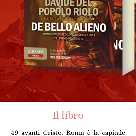
Il libro
49 avanti Cristo. Roma è la capitale