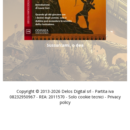
Sussurrami, o dea
Copyright © 2013-2026 Delos Digital srl - Partita iva
08232950967 - REA: 2011570 - Solo cookie tecnici -
Privacy
policy