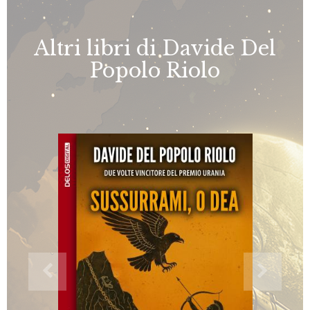
Altri libri di Davide Del
Popolo Riolo