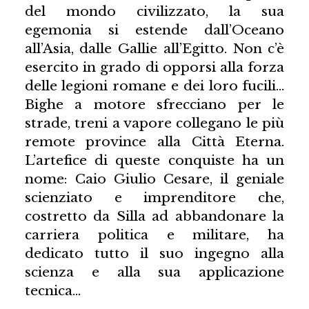
del mondo civilizzato, la sua
egemonia si estende dall’Oceano
all’Asia, dalle Gallie all’Egitto. Non c’è
esercito in grado di opporsi alla forza
delle legioni romane e dei loro fucili…
Bighe a motore sfrecciano per le
strade, treni a vapore collegano le più
remote province alla Città Eterna.
L’artefice di queste conquiste ha un
nome: Caio Giulio Cesare, il geniale
scienziato e imprenditore che,
costretto da Silla ad abbandonare la
carriera politica e militare, ha
dedicato tutto il suo ingegno alla
scienza e alla sua applicazione
tecnica…