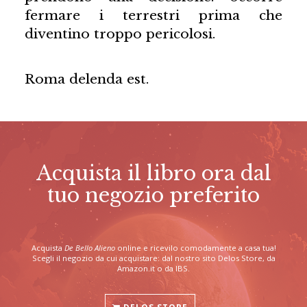
fermare i terrestri prima che
diventino troppo pericolosi.
Roma delenda est.
Acquista il libro ora dal
tuo negozio preferito
Acquista
De Bello Alieno
online e ricevilo comodamente a casa tua!
Scegli il negozio da cui acquistare: dal nostro sito Delos Store, da
Amazon.it o da IBS.