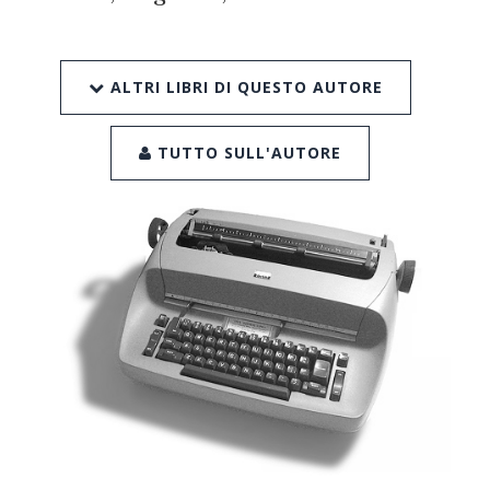
ALTRI LIBRI DI QUESTO AUTORE
TUTTO SULL'AUTORE