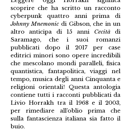
scoprire che ha scritto un racconto
cyberpunk quattro anni prima di
Johnny Mnemonic
di Gibson, che in un
altro anticipa di 15 anni
Cecità
di
Saramago, che i suoi romanzi
pubblicati dopo il 2017 per case
editrici minori sono opere incredibili
che mescolano mondi paralleli, fisica
quantistica, fantapolitica, viaggi nel
tempo, musica degli anni Cinquanta e
religioni orientali! Questa antologia
contiene tutti i racconti pubblicati da
Livio Horrakh tra il 1968 e il 2003,
per rimediare all’oblio prima che
sulla fantascienza italiana sia fatto il
buio.