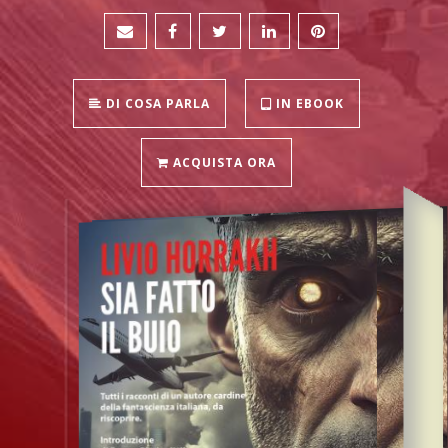
DI COSA PARLA
IN EBOOK
ACQUISTA ORA