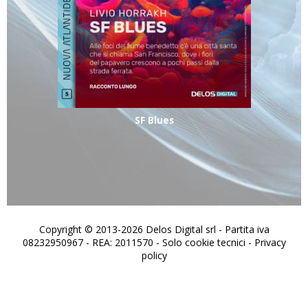
SF Blues
Copyright © 2013-2026 Delos Digital srl - Partita iva
08232950967 - REA: 2011570 - Solo cookie tecnici -
Privacy
policy