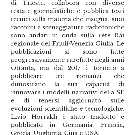
di Trieste, collabora con diverse
testate giornalistiche e pubblica testi
tecnici sulla materia che insegna; suoi
racconti e sceneggiature radiofoniche
sono andati in onda sulla rete Rai
regionale del Friuli-Venezia Giulia. Le
pubblicazioni si sono fatte
progressivamente rarefatte negli anni
Ottanta, ma dal 2017 è tornato a
pubblicare tre romanzi che
dimostrano la sua capacità di
rinnovare i modelli narrativi della SF
e di tenersi aggiornato sulle
evoluzioni scientifiche e tecnologiche.
Livio Horrakh è stato tradotto e
pubblicato in Germania, Francia,
Grecia, Ungheria, Cina e USA.