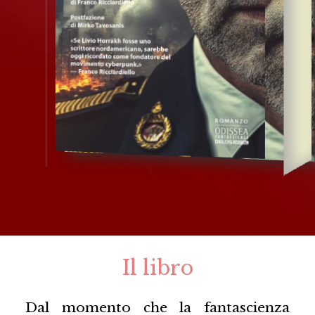
Il libro
Dal momento che la fantascienza