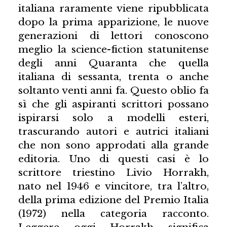
italiana raramente viene ripubblicata
dopo la prima apparizione, le nuove
generazioni di lettori conoscono
meglio la science-fiction statunitense
degli anni Quaranta che quella
italiana di sessanta, trenta o anche
soltanto venti anni fa. Questo oblio fa
sì che gli aspiranti scrittori possano
ispirarsi solo a modelli esteri,
trascurando autori e autrici italiani
che non sono approdati alla grande
editoria. Uno di questi casi è lo
scrittore triestino Livio Horrakh,
nato nel 1946 e vincitore, tra l’altro,
della prima edizione del Premio Italia
(1972) nella categoria racconto.
Leggere oggi Horrakh significa