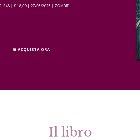
248 | € 18,00 | 27/05/2025 | ZOMBIE
ACQUISTA ORA
Il libro