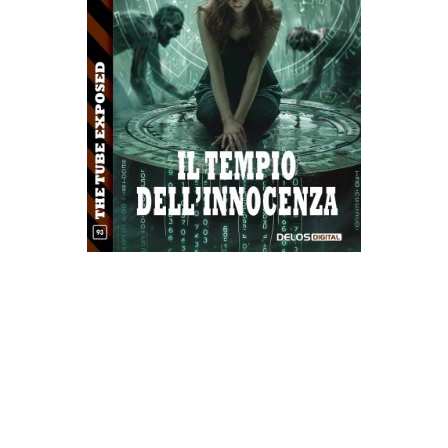
Il Tempio dell’Innocenza