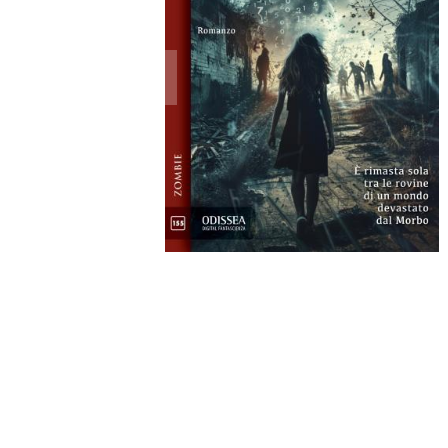
Oltre il morbo