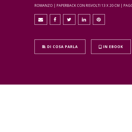
ROMANZO | PAPERBACK CON RISVOLTI 13 X 20 CM | PAGG. 
DI COSA PARLA
IN EBOOK