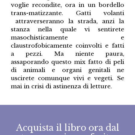
voglie recondite, ora in un bordello
trans-matizzante. Gatti volanti
attraverseranno la strada, anzi la
stanza nella quale vi sentirete
masochisticamente e
claustrofobicamente coinvolti e fatti
a pezzi. Ma niente paura,
assaporando questo mix fatto di peli
di animali e organi genitali ne
uscirete comunque vivi e vegeti. Se
mai in crisi di astinenza di letture.
Acquista il libro ora dal