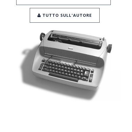
TUTTO SULL'AUTORE