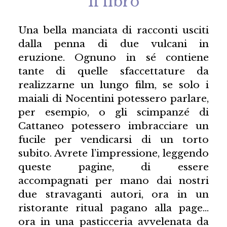
Il libro
Una bella manciata di racconti usciti
dalla penna di due vulcani in
eruzione. Ognuno in sé contiene
tante di quelle sfaccettature da
realizzarne un lungo film, se solo i
maiali di Nocentini potessero parlare,
per esempio, o gli scimpanzé di
Cattaneo potessero imbracciare un
fucile per vendicarsi di un torto
subito. Avrete l’impressione, leggendo
queste pagine, di essere
accompagnati per mano dai nostri
due stravaganti autori, ora in un
ristorante ritual pagano alla page…
ora in una pasticceria avvelenata da