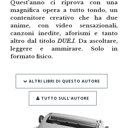
Quest’anno ci riprova con una
magnifica opera a tutto tondo, un
contenitore creativo che ha due
anime, con video sensazionali,
canzoni inedite, aforismi e tanto
altro dal titolo
DUE.I
. Da ascoltare,
leggere e ammirare. Solo in
formato fisico.
ALTRI LIBRI DI QUESTO AUTORE
TUTTO SULL'AUTORE