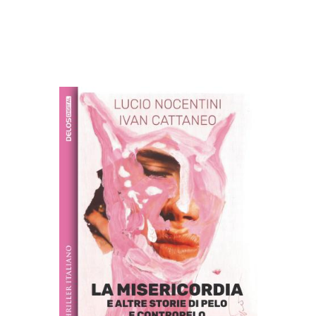
Altri libri di Ivan
Cattaneo