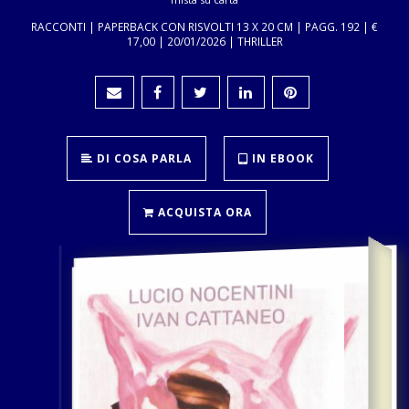
RACCONTI | PAPERBACK CON RISVOLTI 13 X 20 CM | PAGG. 192 | €
17,00 | 20/01/2026 | THRILLER
DI COSA PARLA
IN EBOOK
ACQUISTA ORA