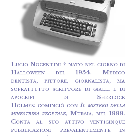
Lucio Nocentini
è nato nel giorno di
Halloween del 1954. Medico
dentista, pittore, giornalista, ma
soprattutto scrittore di gialli e di
apocrifi di Sherlock
Holmes: cominciò con
Il mistero della
minestrina vegetale
, Mursia, nel 1999.
Conta al suo attivo venticinque
pubblicazioni prevalentemente in