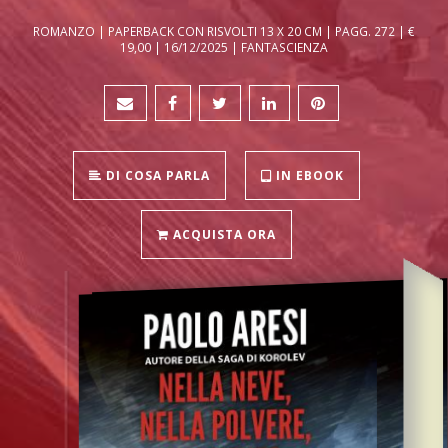
ROMANZO | PAPERBACK CON RISVOLTI 13 X 20 CM | PAGG. 272 | €
19,00 | 16/12/2025 | FANTASCIENZA
DI COSA PARLA
IN EBOOK
ACQUISTA ORA