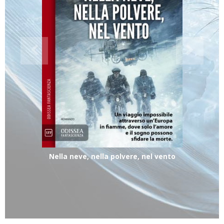
Nella neve, nella polvere, nel vento