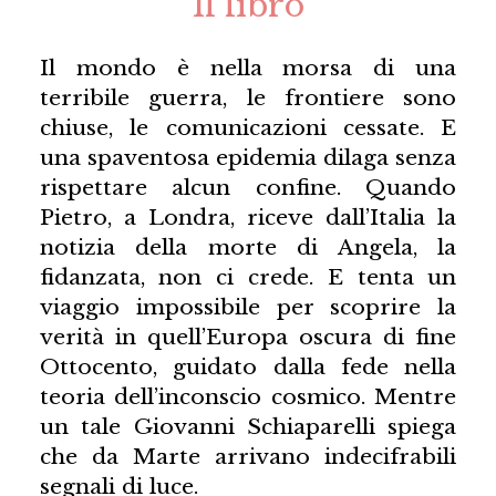
Il libro
Il mondo è nella morsa di una
terribile guerra, le frontiere sono
chiuse, le comunicazioni cessate. E
una spaventosa epidemia dilaga senza
rispettare alcun confine. Quando
Pietro, a Londra, riceve dall’Italia la
notizia della morte di Angela, la
fidanzata, non ci crede. E tenta un
viaggio impossibile per scoprire la
verità in quell’Europa oscura di fine
Ottocento, guidato dalla fede nella
teoria dell’inconscio cosmico. Mentre
un tale Giovanni Schiaparelli spiega
che da Marte arrivano indecifrabili
segnali di luce.