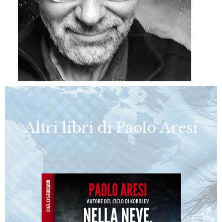
Altri libri di Paolo Aresi