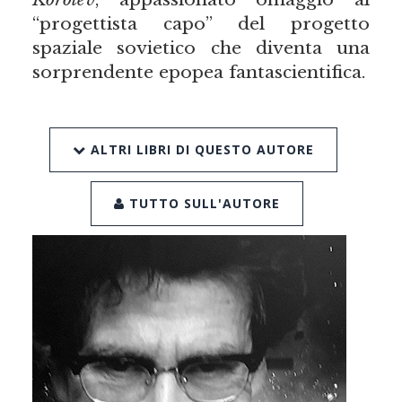
“progettista capo” del progetto
spaziale sovietico che diventa una
sorprendente epopea fantascientifica.
ALTRI LIBRI DI QUESTO AUTORE
TUTTO SULL'AUTORE