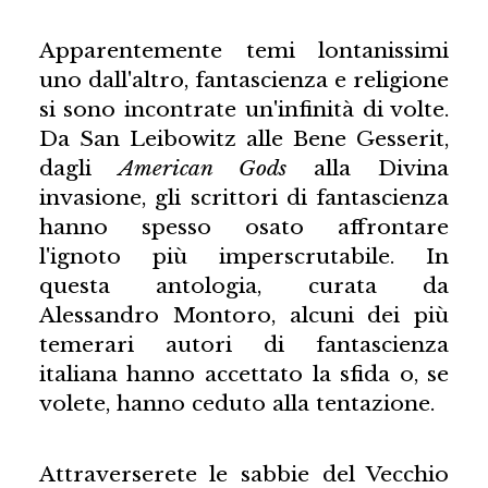
Apparentemente temi lontanissimi
uno dall'altro, fantascienza e religione
si sono incontrate un'infinità di volte.
Da San Leibowitz alle Bene Gesserit,
dagli
American Gods
alla Divina
invasione, gli scrittori di fantascienza
hanno spesso osato affrontare
l'ignoto più imperscrutabile. In
questa antologia, curata da
Alessandro Montoro, alcuni dei più
temerari autori di fantascienza
italiana hanno accettato la sfida o, se
volete, hanno ceduto alla tentazione.
Attraverserete le sabbie del Vecchio