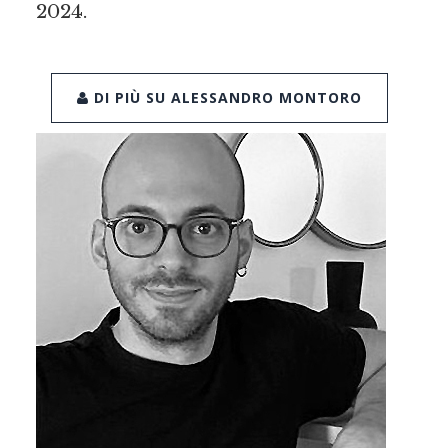
2024.
DI PIÙ SU ALESSANDRO MONTORO