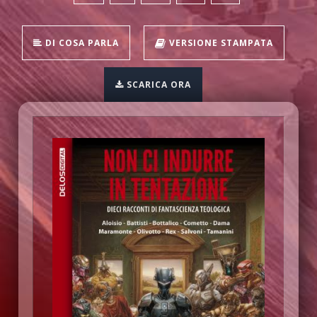
DI COSA PARLA
VERSIONE STAMPATA
SCARICA ORA