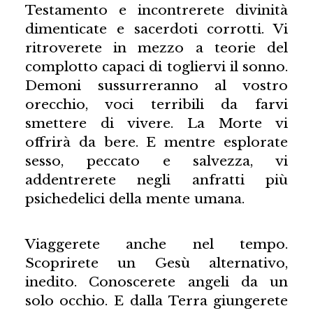
Testamento e incontrerete divinità
dimenticate e sacerdoti corrotti. Vi
ritroverete in mezzo a teorie del
complotto capaci di togliervi il sonno.
Demoni sussurreranno al vostro
orecchio, voci terribili da farvi
smettere di vivere. La Morte vi
offrirà da bere. E mentre esplorate
sesso, peccato e salvezza, vi
addentrerete negli anfratti più
psichedelici della mente umana.
Viaggerete anche nel tempo.
Scoprirete un Gesù alternativo,
inedito. Conoscerete angeli da un
solo occhio. E dalla Terra giungerete