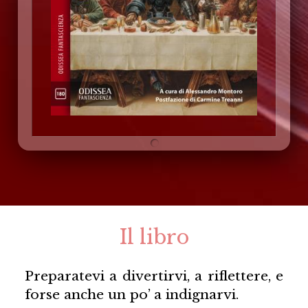
Il libro
Preparatevi a divertirvi, a riflettere, e
forse anche un po’ a indignarvi.