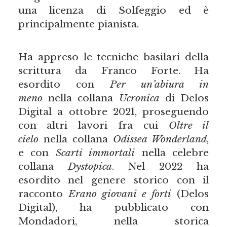
una licenza di Solfeggio ed è
principalmente pianista.
Ha appreso le tecniche basilari della
scrittura da Franco Forte. Ha
esordito con
Per un’abiura in
meno
nella collana
Ucronica
di Delos
Digital a ottobre 2021, proseguendo
con altri lavori fra cui
Oltre il
cielo
nella collana
Odissea Wonderland
,
e con
Scarti immortali
nella celebre
collana
Dystopica
. Nel 2022 ha
esordito nel genere storico con il
racconto
Erano giovani e forti
(Delos
Digital), ha pubblicato con
Mondadori, nella storica