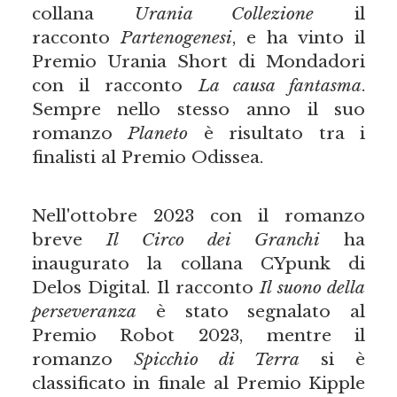
collana
Urania Collezione
il
racconto
Partenogenesi
, e ha vinto il
Premio Urania Short di Mondadori
con il racconto
La causa fantasma
.
Sempre nello stesso anno il suo
romanzo
Planeto
è risultato tra i
finalisti al Premio Odissea.
Nell'ottobre 2023 con il romanzo
breve
Il Circo dei Granchi
ha
inaugurato la collana CYpunk di
Delos Digital. Il racconto
Il suono della
perseveranza
è stato segnalato al
Premio Robot 2023, mentre il
romanzo
Spicchio di Terra
si è
classificato in finale al Premio Kipple