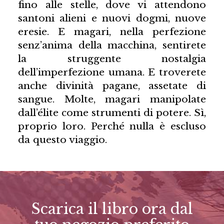
fino alle stelle, dove vi attendono
santoni alieni e nuovi dogmi, nuove
eresie. E magari, nella perfezione
senz’anima della macchina, sentirete
la struggente nostalgia
dell’imperfezione umana. E troverete
anche divinità pagane, assetate di
sangue. Molte, magari manipolate
dall’élite come strumenti di potere. Sì,
proprio loro. Perché nulla è escluso
da questo viaggio.
Scarica il libro ora dal