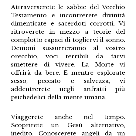
Attraverserete le sabbie del Vecchio
Testamento e incontrerete divinità
dimenticate e sacerdoti corrotti. Vi
ritroverete in mezzo a teorie del
complotto capaci di togliervi il sonno.
Demoni sussurreranno al vostro
orecchio, voci terribili da farvi
smettere di vivere. La Morte vi
offrirà da bere. E mentre esplorate
sesso, peccato e salvezza, vi
addentrerete negli anfratti più
psichedelici della mente umana.
Viaggerete anche nel tempo.
Scoprirete un Gesù alternativo,
inedito. Conoscerete angeli da un