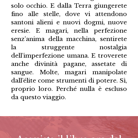
solo occhio. E dalla Terra giungerete
fino alle stelle, dove vi attendono
santoni alieni e nuovi dogmi, nuove
eresie. E magari, nella perfezione
senz’anima della macchina, sentirete
la struggente nostalgia
dell’imperfezione umana. E troverete
anche divinità pagane, assetate di
sangue. Molte, magari manipolate
dall’élite come strumenti di potere. Sì,
proprio loro. Perché nulla è escluso
da questo viaggio.