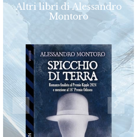
Altri libri di Alessandro
Montoro