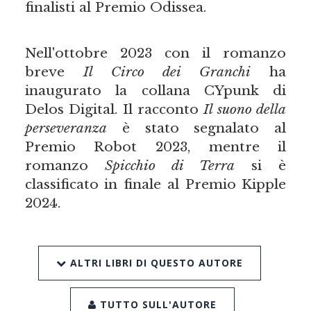
finalisti al Premio Odissea.
Nell'ottobre 2023 con il romanzo
breve
Il Circo dei Granchi
ha
inaugurato la collana CYpunk di
Delos Digital. Il racconto
Il suono della
perseveranza
è stato segnalato al
Premio Robot 2023, mentre il
romanzo
Spicchio di Terra
si è
classificato in finale al Premio Kipple
2024.
ALTRI LIBRI DI QUESTO AUTORE
TUTTO SULL'AUTORE