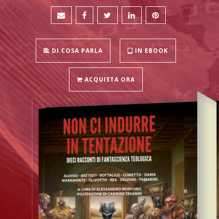
DI COSA PARLA
IN EBOOK
ACQUISTA ORA