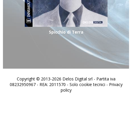
Spicchio di Terra
Copyright © 2013-2026 Delos Digital srl - Partita iva
08232950967 - REA: 2011570 - Solo cookie tecnici -
Privacy
policy