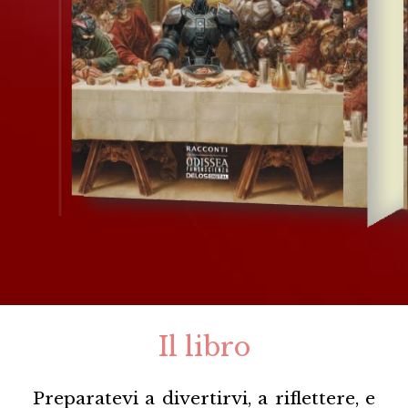
Il libro
Preparatevi a divertirvi, a riflettere, e