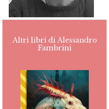
Altri libri di Alessandro
Fambrini