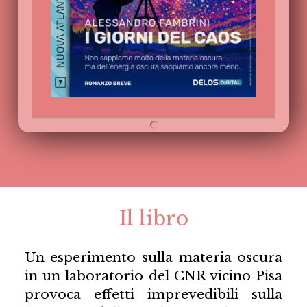
Il libro
Un esperimento sulla materia oscura
in un laboratorio del CNR vicino Pisa
provoca effetti imprevedibili sulla