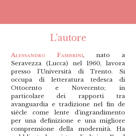
L’autore
Alessandro Fambrini
, nato a
Seravezza (Lucca) nel 1960, lavora
presso l’Università di Trento. Si
occupa di letteratura tedesca di
Ottocento e Novecento; in
particolare dei rapporti tra
avanguardia e tradizione nel fin de
siècle come lente d’ingrandimento
per una definizione e una migliore
comprensione della modernità. Ha