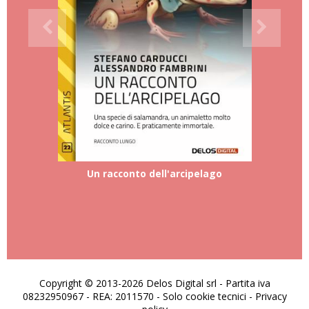
Un racconto dell'arcipelago
Copyright © 2013-2026 Delos Digital srl - Partita iva
08232950967 - REA: 2011570 - Solo cookie tecnici -
Privacy