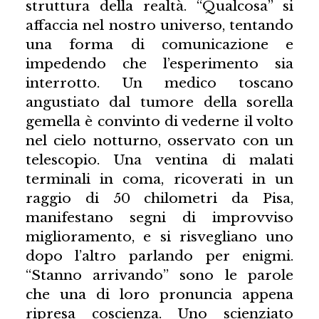
struttura della realtà. “Qualcosa” si
affaccia nel nostro universo, tentando
una forma di comunicazione e
impedendo che l’esperimento sia
interrotto. Un medico toscano
angustiato dal tumore della sorella
gemella è convinto di vederne il volto
nel cielo notturno, osservato con un
telescopio. Una ventina di malati
terminali in coma, ricoverati in un
raggio di 50 chilometri da Pisa,
manifestano segni di improvviso
miglioramento, e si risvegliano uno
dopo l’altro parlando per enigmi.
“Stanno arrivando” sono le parole
che una di loro pronuncia appena
ripresa coscienza. Uno scienziato