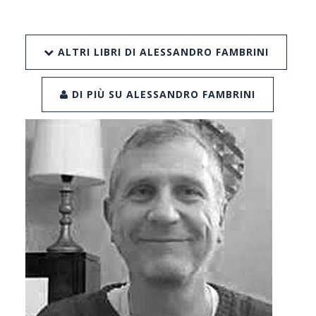
ALTRI LIBRI DI ALESSANDRO FAMBRINI
DI PIÙ SU ALESSANDRO FAMBRINI