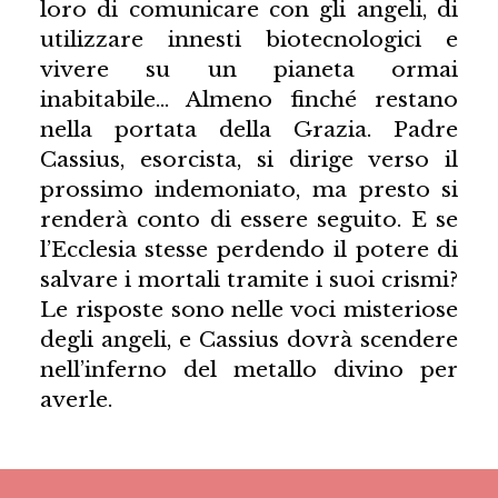
loro di comunicare con gli angeli, di
utilizzare innesti biotecnologici e
vivere su un pianeta ormai
inabitabile… Almeno finché restano
nella portata della Grazia. Padre
Cassius, esorcista, si dirige verso il
prossimo indemoniato, ma presto si
renderà conto di essere seguito. E se
l’Ecclesia stesse perdendo il potere di
salvare i mortali tramite i suoi crismi?
Le risposte sono nelle voci misteriose
degli angeli, e Cassius dovrà scendere
nell’inferno del metallo divino per
averle.