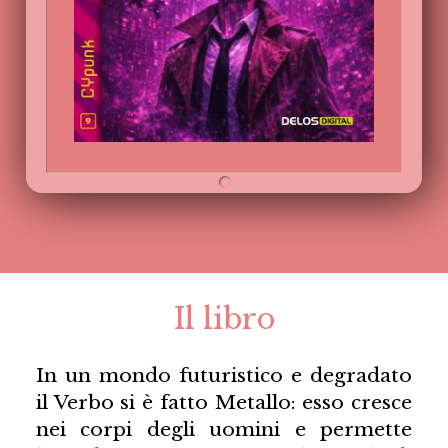
Il libro
In un mondo futuristico e degradato
il Verbo si è fatto Metallo: esso cresce
nei corpi degli uomini e permette