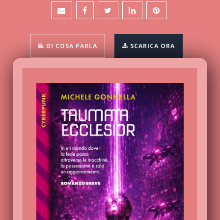
DI COSA PARLA
SCARICA ORA