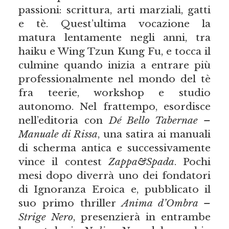
passioni: scrittura, arti marziali, gatti
e tè. Quest’ultima vocazione la
matura lentamente negli anni, tra
haiku e Wing Tzun Kung Fu, e tocca il
culmine quando inizia a entrare più
professionalmente nel mondo del tè
fra teerie, workshop e studio
autonomo. Nel frattempo, esordisce
nell’editoria con
Dé Bello Tabernae –
Manuale di Rissa
, una satira ai manuali
di scherma antica e successivamente
vince il contest
Zappa&Spada
. Pochi
mesi dopo diverrà uno dei fondatori
di Ignoranza Eroica e, pubblicato il
suo primo thriller
Anima d’Ombra –
Strige Nero
, presenzierà in entrambe