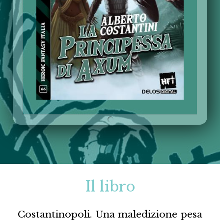
Il libro
Costantinopoli. Una maledizione pesa