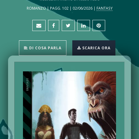
ROMANZO | PAGG. 102 | 02/06/2026 |
FANTASY
DI COSA PARLA
SCARICA ORA