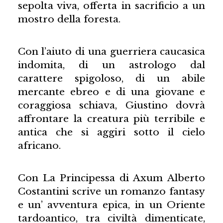
sepolta viva, offerta in sacrificio a un
mostro della foresta.
Con l’aiuto di una guerriera caucasica
indomita, di un astrologo dal
carattere spigoloso, di un abile
mercante ebreo e di una giovane e
coraggiosa schiava, Giustino dovrà
affrontare la creatura più terribile e
antica che si aggiri sotto il cielo
africano.
Con La Principessa di Axum Alberto
Costantini scrive un romanzo fantasy
e un’ avventura epica, in un Oriente
tardoantico, tra civiltà dimenticate,