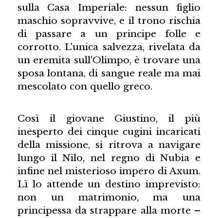
sulla Casa Imperiale: nessun figlio
maschio sopravvive, e il trono rischia
di passare a un principe folle e
corrotto. L'unica salvezza, rivelata da
un eremita sull'Olimpo, è trovare una
sposa lontana, di sangue reale ma mai
mescolato con quello greco.
Così il giovane Giustino, il più
inesperto dei cinque cugini incaricati
della missione, si ritrova a navigare
lungo il Nilo, nel regno di Nubia e
infine nel misterioso impero di Axum.
Lì lo attende un destino imprevisto:
non un matrimonio, ma una
principessa da strappare alla morte –