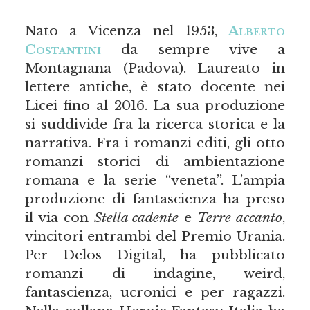
Nato a Vicenza nel 1953,
Alberto
Costantini
da sempre vive a
Montagnana (Padova). Laureato in
lettere antiche, è stato docente nei
Licei fino al 2016. La sua produzione
si suddivide fra la ricerca storica e la
narrativa. Fra i romanzi editi, gli otto
romanzi storici di ambientazione
romana e la serie “veneta”. L’ampia
produzione di fantascienza ha preso
il via con
Stella cadente
e
Terre accanto
,
vincitori entrambi del Premio Urania.
Per Delos Digital, ha pubblicato
romanzi di indagine, weird,
fantascienza, ucronici e per ragazzi.