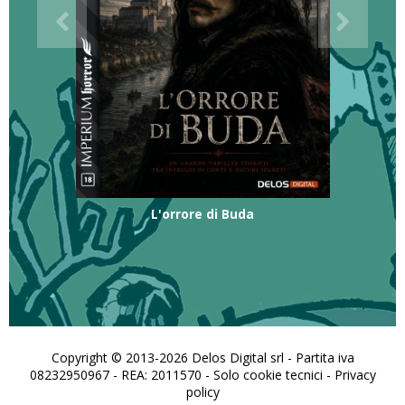
L'orrore di Buda
Copyright © 2013-2026 Delos Digital srl - Partita iva
08232950967 - REA: 2011570 - Solo cookie tecnici -
Privacy
policy