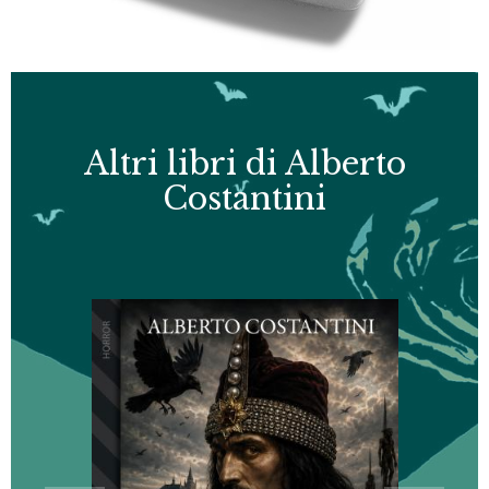
Altri libri di Alberto
Costantini