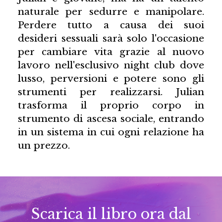
naturale per sedurre e manipolare.
Perdere tutto a causa dei suoi
desideri sessuali sarà solo l'occasione
per cambiare vita grazie al nuovo
lavoro nell'esclusivo night club dove
lusso, perversioni e potere sono gli
strumenti per realizzarsi. Julian
trasforma il proprio corpo in
strumento di ascesa sociale, entrando
in un sistema in cui ogni relazione ha
un prezzo.
Scarica il libro ora dal