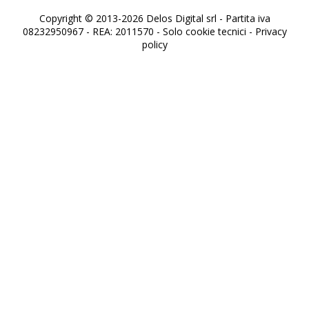
Copyright © 2013-2026 Delos Digital srl - Partita iva
08232950967 - REA: 2011570 - Solo cookie tecnici -
Privacy
policy