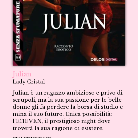
Julian
Lady Cristal
Julian è un ragazzo ambizioso e privo di
scrupoli, ma la sua passione per le belle
donne gli fa perdere la borsa di studio e
mina il suo futuro. Unica possibilità:
l'E11EVEN, il prestigioso night dove
troverà la sua ragione di esistere.