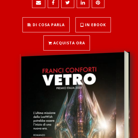
DI COSA PARLA
IN EBOOK
ACQUISTA ORA