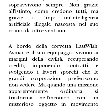
sopravvivono sempre. Non grazie
all’istinto, come credono tutti, ma
grazie a Imp: un’intelligenza
artificiale illegale nascosta nel suo
cranio da oltre vent’anni.
A bordo della corvetta LastWish,
Asmar e il suo equipaggio vivono ai
margini della civiltà, recuperando
crediti, imponendo contratti e
svolgendo i lavori sporchi che le
grandi corporazioni preferiscono
non vedere. Ma quando una missione
apparentemente ordinaria si
trasforma nell’incontro con un
misterioso oggetto in movimento