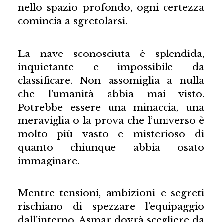
nello spazio profondo, ogni certezza
comincia a sgretolarsi.
La nave sconosciuta è splendida,
inquietante e impossibile da
classificare. Non assomiglia a nulla
che l’umanità abbia mai visto.
Potrebbe essere una minaccia, una
meraviglia o la prova che l’universo è
molto più vasto e misterioso di
quanto chiunque abbia osato
immaginare.
Mentre tensioni, ambizioni e segreti
rischiano di spezzare l’equipaggio
dall’interno, Asmar dovrà scegliere da