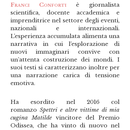
Franci Conforti
è giornalista
scientifica, docente accademica e
imprenditrice nel settore degli eventi,
nazionali e internazionali.
L’esperienza accumulata alimenta una
narrativa in cui l’esplorazione di
nuovi immaginari convive con
un’attenta costruzione dei mondi. I
suoi testi si caratterizzano inoltre per
una narrazione carica di tensione
emotiva.
Ha esordito nel 2016 col
romanzo
Spettri e altre vittime di mia
cugina
Matilde
vincitore del Premio
Odissea, che ha vinto di nuovo nel