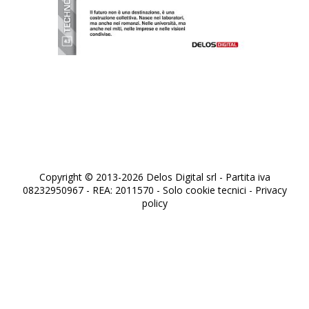
La Fabbrica dei Futuri
Copyright © 2013-2026 Delos Digital srl - Partita iva
08232950967 - REA: 2011570 - Solo cookie tecnici -
Privacy
policy