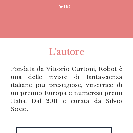
IBS
L’autore
Fondata da Vittorio Curtoni, Robot è
una delle riviste di fantascienza
italiane più prestigiose, vincitrice di
un premio Europa e numerosi premi
Italia. Dal 2011 è curata da Silvio
Sosio.