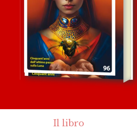
Il libro