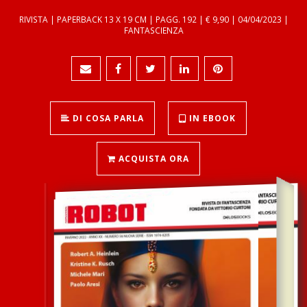
RIVISTA | PAPERBACK 13 X 19 CM | PAGG. 192 | € 9,90 | 04/04/2023 |
FANTASCIENZA
DI COSA PARLA
IN EBOOK
ACQUISTA ORA