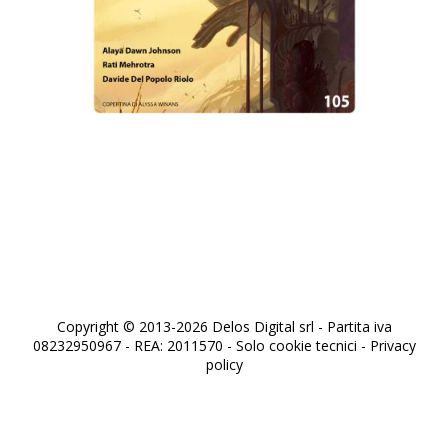
Robot 105
Copyright © 2013-2026 Delos Digital srl - Partita iva
08232950967 - REA: 2011570 - Solo cookie tecnici -
Privacy
policy