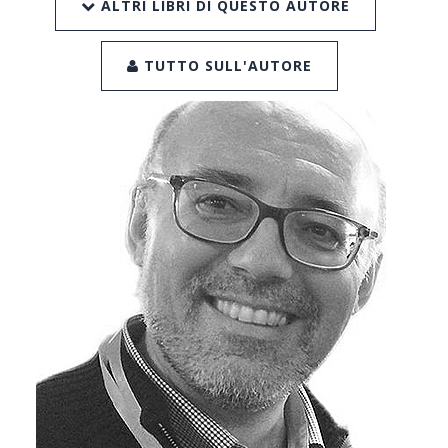
ALTRI LIBRI DI QUESTO AUTORE
TUTTO SULL'AUTORE