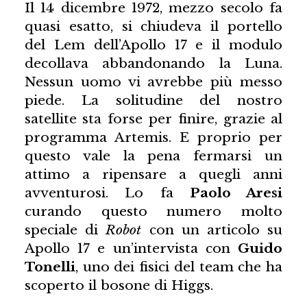
Il 14 dicembre 1972, mezzo secolo fa
quasi esatto, si chiudeva il portello
del Lem dell’Apollo 17 e il modulo
decollava abbandonando la Luna.
Nessun uomo vi avrebbe più messo
piede. La solitudine del nostro
satellite sta forse per finire, grazie al
programma Artemis. E proprio per
questo vale la pena fermarsi un
attimo a ripensare a quegli anni
avventurosi. Lo fa
Paolo Aresi
curando questo numero molto
speciale di
Robot
con un articolo su
Apollo 17 e un’intervista con
Guido
Tonelli
, uno dei fisici del team che ha
scoperto il bosone di Higgs.