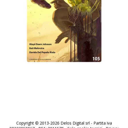
Robot 105
Copyright © 2013-2026 Delos Digital srl - Partita iva