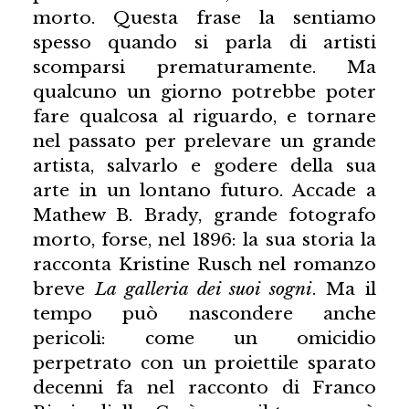
morto. Questa frase la sentiamo
spesso quando si parla di artisti
scomparsi prematuramente. Ma
qualcuno un giorno potrebbe poter
fare qualcosa al riguardo, e tornare
nel passato per prelevare un grande
artista, salvarlo e godere della sua
arte in un lontano futuro. Accade a
Mathew B. Brady, grande fotografo
morto, forse, nel 1896: la sua storia la
racconta Kristine Rusch nel romanzo
breve
La galleria dei suoi sogni
. Ma il
tempo può nascondere anche
pericoli: come un omicidio
perpetrato con un proiettile sparato
decenni fa nel racconto di Franco