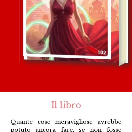
Il libro
Quante cose meravigliose avrebbe
potuto ancora fare, se non fosse