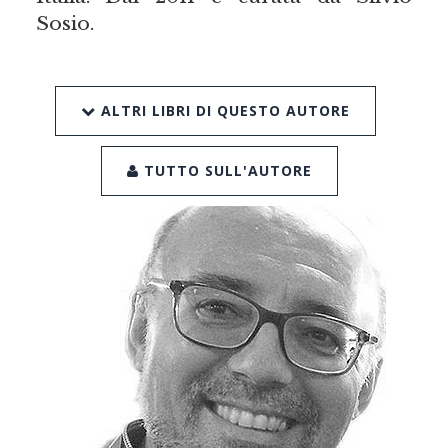
Sosio.
ALTRI LIBRI DI QUESTO AUTORE
TUTTO SULL'AUTORE