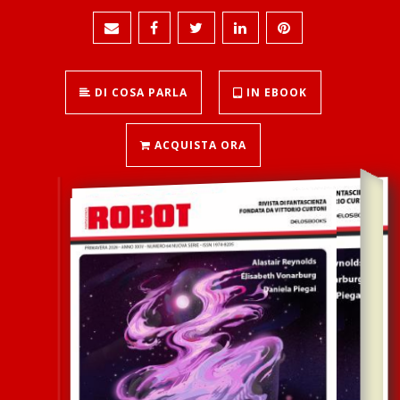
DI COSA PARLA
IN EBOOK
ACQUISTA ORA