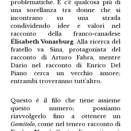
problematiche. E c’è qualcosa più di
una sorellanza tra donne che si
incontrano su una strada
condividendo idee e valori nel
racconto della franco-canadese
Élisabeth Vonarburg
. Alla ricerca del
fratello va Sina, protagonista del
racconto di Arturo Fabra, mentre
Dario nel racconto di Enrico Del
Piano cerca un vecchio amore;
entrambi troveranno tutt’altro.
Questo è il filo che tiene assieme
questo numero; possiamo
riavvolgerlo fino a ottenere un
Gomitolo
, come nel tenero racconto di