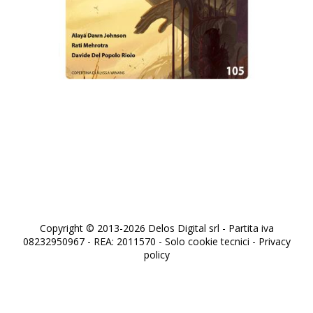
Robot 105
Copyright © 2013-2026 Delos Digital srl - Partita iva
08232950967 - REA: 2011570 - Solo cookie tecnici -
Privacy
policy