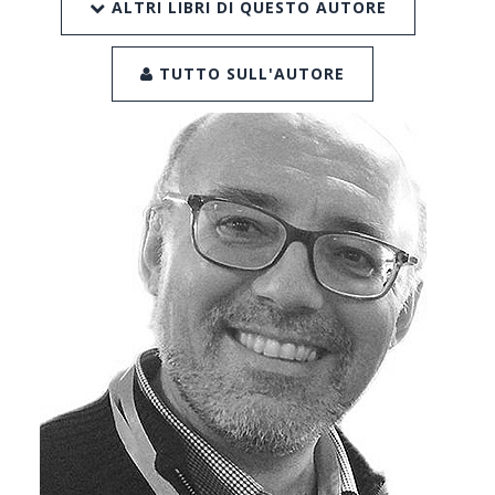
ALTRI LIBRI DI QUESTO AUTORE
TUTTO SULL'AUTORE