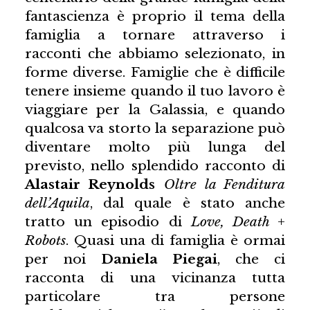
fantascienza è proprio il tema della
famiglia a tornare attraverso i
racconti che abbiamo selezionato, in
forme diverse. Famiglie che è difficile
tenere insieme quando il tuo lavoro è
viaggiare per la Galassia, e quando
qualcosa va storto la separazione può
diventare molto più lunga del
previsto, nello splendido racconto di
Alastair Reynolds
Oltre la Fenditura
dell’Aquila
, dal quale è stato anche
tratto un episodio di
Love, Death +
Robots
. Quasi una di famiglia è ormai
per noi
Daniela Piegai
, che ci
racconta di una vicinanza tutta
particolare tra persone