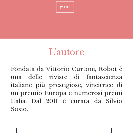
IBS
L’autore
Fondata da Vittorio Curtoni, Robot è
una delle riviste di fantascienza
italiane più prestigiose, vincitrice di
un premio Europa e numerosi premi
Italia. Dal 2011 è curata da Silvio
Sosio.