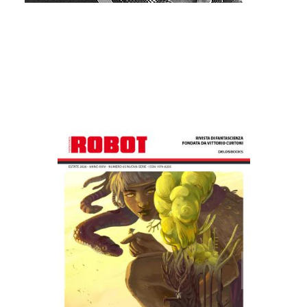
Altri libri di Silvio Sosio