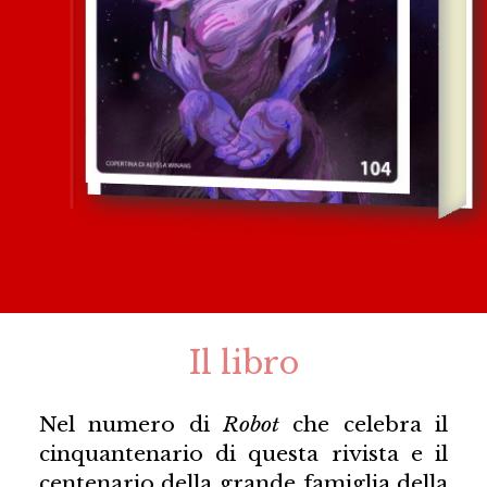
Il libro
Nel numero di
Robot
che celebra il
cinquantenario di questa rivista e il
centenario della grande famiglia della