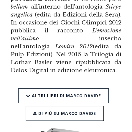
bellum
all’interno dell’antologia
Stirpe
angelica
(edita da Edizioni della Sera).
In occasione dei Giochi Olimpici 2012
pubblica il racconto
L’emozione
nell’attimo
inserito
nell’antologia
Londra 2012
(edita da
Pulp Edizioni). Nel 2016 la Trilogia di
Lothar Basler viene ripubblicata da
Delos Digital in edizione elettronica.
ALTRI LIBRI DI MARCO DAVIDE
DI PIÙ SU MARCO DAVIDE