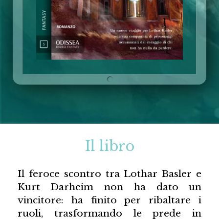
Il libro
Il feroce scontro tra Lothar Basler e
Kurt Darheim non ha dato un
vincitore: ha finito per ribaltare i
ruoli, trasformando le prede in