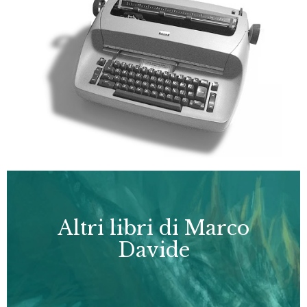
Altri libri di Marco
Davide