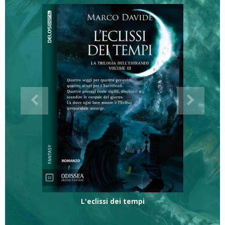
L'eclissi dei tempi