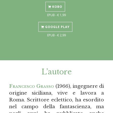
KOBO
EPUB - € 1,99
GOOGLE PLAY
EPUB - € 2,99
L’autore
Francesco Grasso
(1966), ingegnere di
origine siciliana, vive e lavora a
Roma. Scrittore eclettico, ha esordito
nel campo della fantascienza, ma