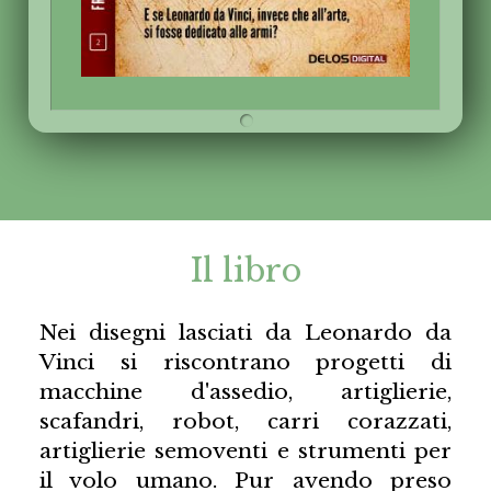
Il libro
Nei disegni lasciati da Leonardo da
Vinci si riscontrano progetti di
macchine d'assedio, artiglierie,
scafandri, robot, carri corazzati,
artiglierie semoventi e strumenti per
il volo umano. Pur avendo preso