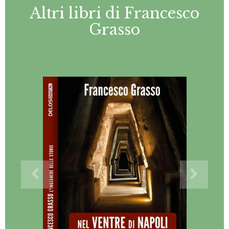
Altri libri di Francesco
Grasso