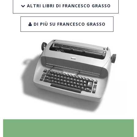
ALTRI LIBRI DI FRANCESCO GRASSO
DI PIÙ SU FRANCESCO GRASSO