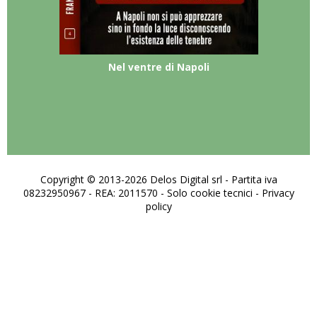
Nel ventre di Napoli
Copyright © 2013-2026 Delos Digital srl - Partita iva
08232950967 - REA: 2011570 - Solo cookie tecnici -
Privacy
policy