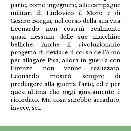
parte, come ingegnere, alle campagne
militari di Ludovico il Moro e di
Cesare Borgia, nel corso della sua vita
Leonardo non costruì realmente
quasi nessuna delle sue macchine
belliche. Anche il rivoluzionario
progetto di deviare il corso dell'Arno
per allagare Pisa, allora in guerra con
Firenze, non venne realizzato.
Leonardo mostrò sempre di
prediligere alla guerra l'arte, ed è per
quest'ultima che oggi giustamente è
ricordato. Ma cosa sarebbe accaduto,
invece, se…