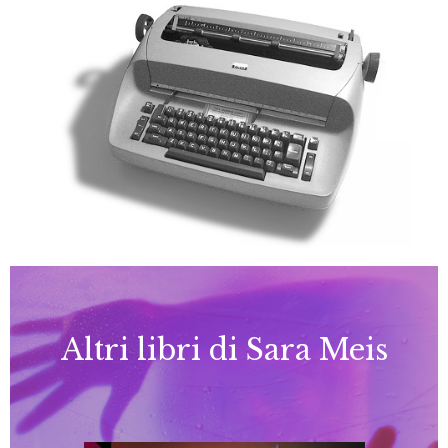
Altri libri di Sara Meis