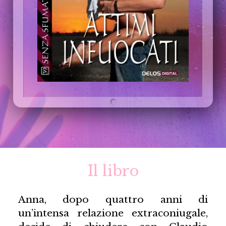
Il libro
Anna, dopo quattro anni di
un’intensa relazione extraconiugale,