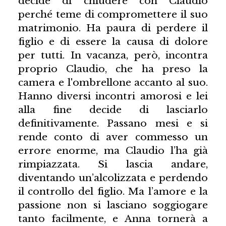
decide di chiudere con Claudio
perché teme di compromettere il suo
matrimonio. Ha paura di perdere il
figlio e di essere la causa di dolore
per tutti. In vacanza, però, incontra
proprio Claudio, che ha preso la
camera e l'ombrellone accanto al suo.
Hanno diversi incontri amorosi e lei
alla fine decide di lasciarlo
definitivamente. Passano mesi e si
rende conto di aver commesso un
errore enorme, ma Claudio l’ha già
rimpiazzata. Si lascia andare,
diventando un’alcolizzata e perdendo
il controllo del figlio. Ma l’amore e la
passione non si lasciano soggiogare
tanto facilmente, e Anna tornerà a