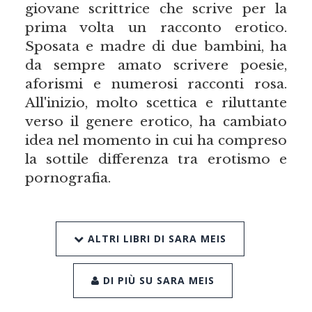
giovane scrittrice che scrive per la
prima volta un racconto erotico.
Sposata e madre di due bambini, ha
da sempre amato scrivere poesie,
aforismi e numerosi racconti rosa.
All'inizio, molto scettica e riluttante
verso il genere erotico, ha cambiato
idea nel momento in cui ha compreso
la sottile differenza tra erotismo e
pornografia.
ALTRI LIBRI DI SARA MEIS
DI PIÙ SU SARA MEIS