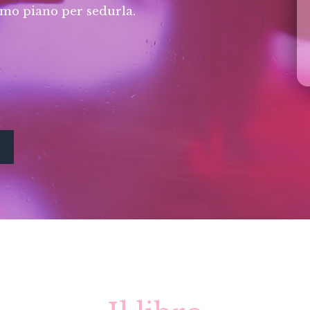
imo piano per sedurla.