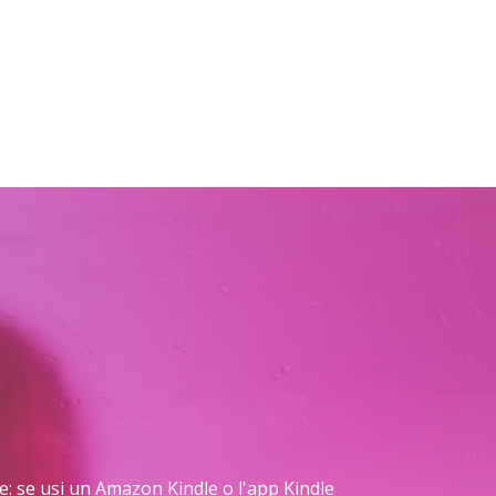
are: se usi un Amazon Kindle o l'app Kindle