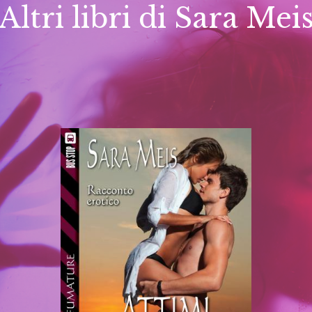
Altri libri di Sara Mei