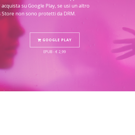
 acquista su Google Play, se usi un altro
os Store non sono protetti da DRM.
GOOGLE PLAY
EPUB - € 2,99