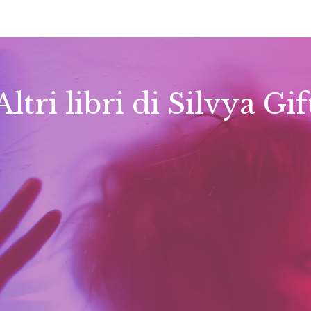
Altri libri di Silvya Gif