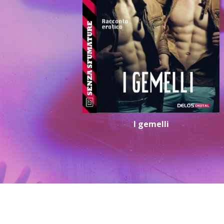
I gemelli