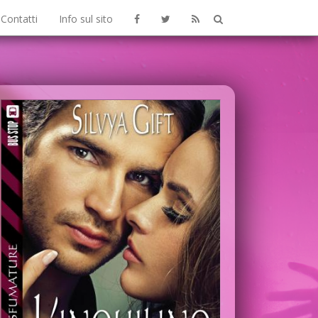
Contatti
Info sul sito