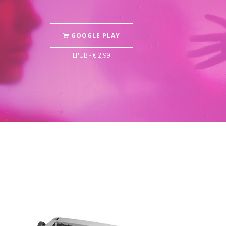
GOOGLE PLAY
EPUB - € 2,99