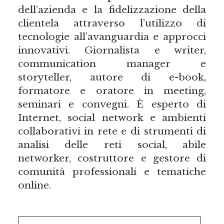
dell’azienda e la fidelizzazione della
clientela attraverso l’utilizzo di
tecnologie all’avanguardia e approcci
innovativi. Giornalista e writer,
communication manager e
storyteller, autore di e-book,
formatore e oratore in meeting,
seminari e convegni. È esperto di
Internet, social network e ambienti
collaborativi in rete e di strumenti di
analisi delle reti social, abile
networker, costruttore e gestore di
comunità professionali e tematiche
online.