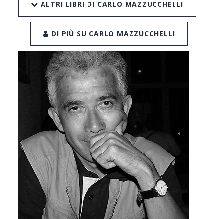
ALTRI LIBRI DI CARLO MAZZUCCHELLI
DI PIÙ SU CARLO MAZZUCCHELLI