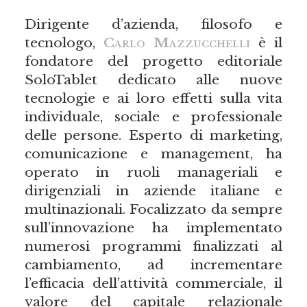
Dirigente d’azienda, filosofo e
tecnologo,
Carlo Mazzucchelli
è il
fondatore del progetto editoriale
SoloTablet dedicato alle nuove
tecnologie e ai loro effetti sulla vita
individuale, sociale e professionale
delle persone. Esperto di marketing,
comunicazione e management, ha
operato in ruoli manageriali e
dirigenziali in aziende italiane e
multinazionali. Focalizzato da sempre
sull’innovazione ha implementato
numerosi programmi finalizzati al
cambiamento, ad incrementare
l’efficacia dell’attività commerciale, il
valore del capitale relazionale