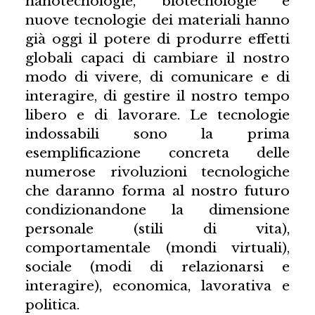
nanotecnologie, biotecnologie e
nuove tecnologie dei materiali hanno
già oggi il potere di produrre effetti
globali capaci di cambiare il nostro
modo di vivere, di comunicare e di
interagire, di gestire il nostro tempo
libero e di lavorare. Le tecnologie
indossabili sono la prima
esemplificazione concreta delle
numerose rivoluzioni tecnologiche
che daranno forma al nostro futuro
condizionandone la dimensione
personale (stili di vita),
comportamentale (mondi virtuali),
sociale (modi di relazionarsi e
interagire), economica, lavorativa e
politica.