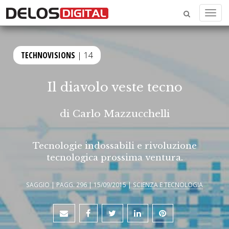
Menu
TECHNOVISIONS
| 14
Il diavolo veste tecno
di
Carlo Mazzucchelli
Tecnologie indossabili e rivoluzione
tecnologica prossima ventura.
SAGGIO | PAGG. 296 | 15/09/2015 |
SCIENZA E TECNOLOGIA