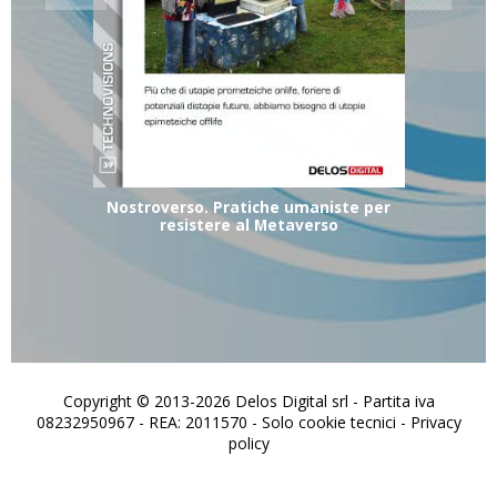
Nostroverso. Pratiche umaniste per
resistere al Metaverso
Copyright © 2013-2026 Delos Digital srl - Partita iva
08232950967 - REA: 2011570 - Solo cookie tecnici -
Privacy
policy