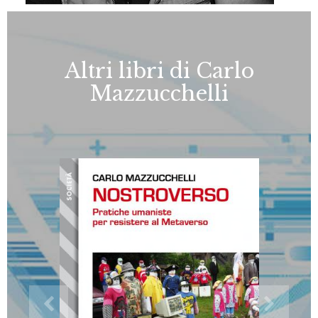
Altri libri di Carlo
Mazzucchelli