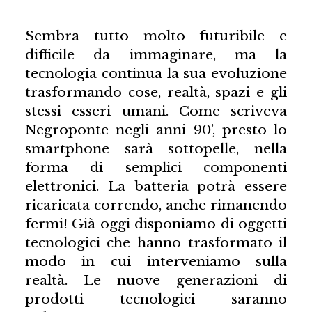
Sembra tutto molto futuribile e
difficile da immaginare, ma la
tecnologia continua la sua evoluzione
trasformando cose, realtà, spazi e gli
stessi esseri umani. Come scriveva
Negroponte negli anni 90’, presto lo
smartphone sarà sottopelle, nella
forma di semplici componenti
elettronici. La batteria potrà essere
ricaricata correndo, anche rimanendo
fermi! Già oggi disponiamo di oggetti
tecnologici che hanno trasformato il
modo in cui interveniamo sulla
realtà. Le nuove generazioni di
prodotti tecnologici saranno