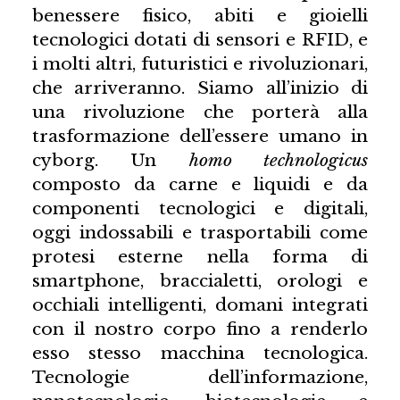
benessere fisico, abiti e gioielli
tecnologici dotati di sensori e RFID, e
i molti altri, futuristici e rivoluzionari,
che arriveranno. Siamo all’inizio di
una rivoluzione che porterà alla
trasformazione dell’essere umano in
cyborg. Un
homo technologicus
composto da carne e liquidi e da
componenti tecnologici e digitali,
oggi indossabili e trasportabili come
protesi esterne nella forma di
smartphone, braccialetti, orologi e
occhiali intelligenti, domani integrati
con il nostro corpo fino a renderlo
esso stesso macchina tecnologica.
Tecnologie dell’informazione,