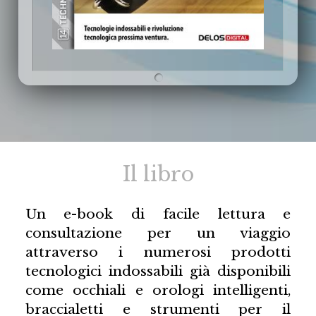
Il libro
Un e-book di facile lettura e
consultazione per un viaggio
attraverso i numerosi prodotti
tecnologici indossabili già disponibili
come occhiali e orologi intelligenti,
braccialetti e strumenti per il