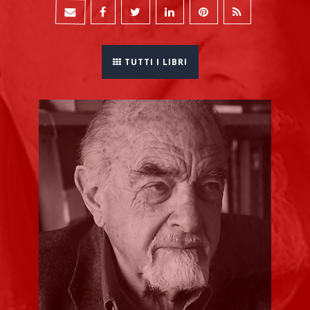
TUTTI I LIBRI