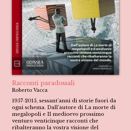
Racconti paradossali
Roberto Vacca
1957-2015, sessant’anni di storie fuori da
ogni schema. Dall’autore di La morte di
megalopoli e Il medioevo prossimo
venturo venticinque racconti che
ribalteranno la vostra visione del