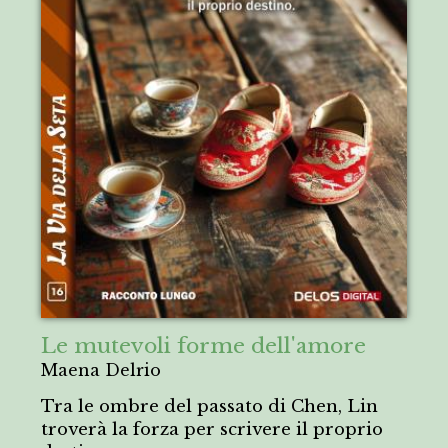
Le mutevoli forme dell'amore
Maena Delrio
Tra le ombre del passato di Chen, Lin
troverà la forza per scrivere il proprio