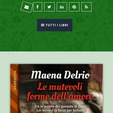
TUTTI I LIBRI