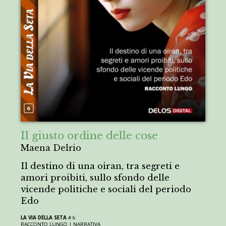
Il giusto ordine delle cose
Maena Delrio
Il destino di una oiran, tra segreti e
amori proibiti, sullo sfondo delle
vicende politiche e sociali del periodo
Edo
LA VIA DELLA SETA
# 6
RACCONTO LUNGO |
NARRATIVA