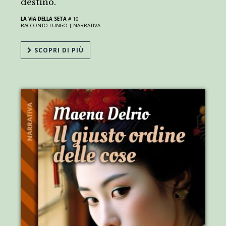
destino.
LA VIA DELLA SETA
# 16
RACCONTO LUNGO |
NARRATIVA
SCOPRI DI PIÙ