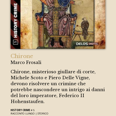
Chirone
Marco Frosali
Chirone, misterioso giullare di corte,
Michele Scoto e Piero Delle Vigne,
devono risolvere un crimine che
potrebbe nascondere un intrigo ai danni
del loro imperatore, Federico II
Hohenstaufen.
HISTORY CRIME
# 5
RACCONTO LUNGO |
STORICO