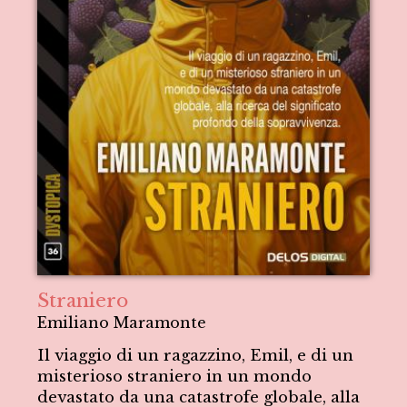
Straniero
Emiliano Maramonte
Il viaggio di un ragazzino, Emil, e di un
misterioso straniero in un mondo
devastato da una catastrofe globale, alla