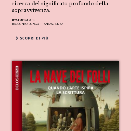
ricerca del significato profondo della
sopravvivenza.
DYSTOPICA
# 36
RACCONTO LUNGO |
FANTASCIENZA
SCOPRI DI PIÙ