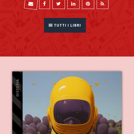
TUTTI I LIBRI