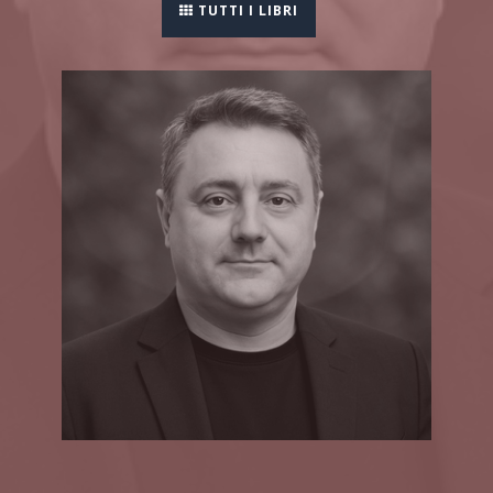
TUTTI I LIBRI