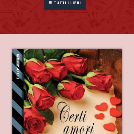
TUTTI I LIBRI