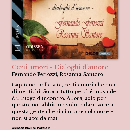
Certi amori - Dialoghi d'amore
Fernando Feriozzi, Rosanna Santoro
Capitano, nella vita, certi amori che non
dimentichi. Soprattutto perché inusuale
è il luogo d’incontro. Allora, solo per
questo, noi abbiamo voluto dare voce a
questa gente che si rincorre col cuore e
non si scorda mai.
ODISSEA DIGITAL POESIA
# 3