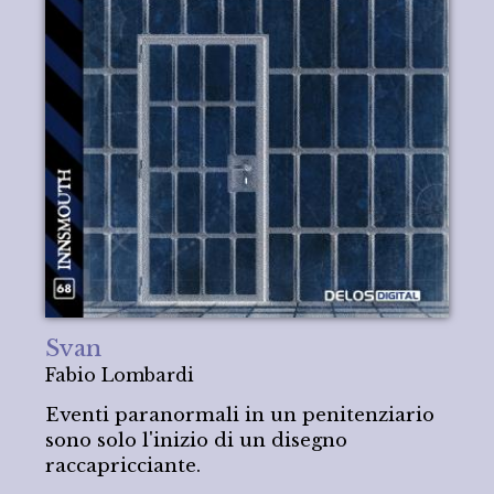
Svan
Fabio Lombardi
Eventi paranormali in un penitenziario
sono solo l'inizio di un disegno
raccapricciante.