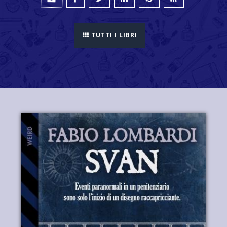
TUTTI I LIBRI