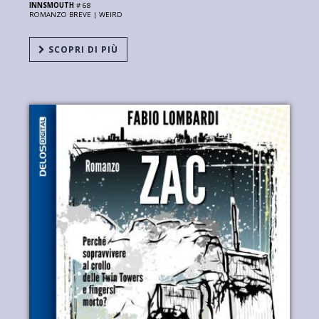
INNSMOUTH
# 68
ROMANZO BREVE |
WEIRD
SCOPRI DI PIÙ