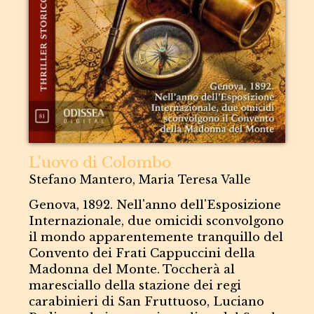
L'uovo di Colombo
Stefano Mantero, Maria Teresa Valle
Genova, 1892. Nell'anno dell'Esposizione
Internazionale, due omicidi sconvolgono
il mondo apparentemente tranquillo del
Convento dei Frati Cappuccini della
Madonna del Monte. Toccherà al
maresciallo della stazione dei regi
carabinieri di San Fruttuoso, Luciano