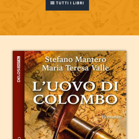
TUTTI I LIBRI