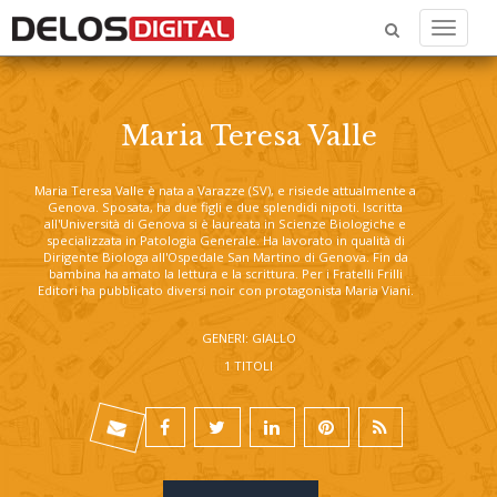
Menu
Maria Teresa Valle
Maria Teresa Valle
è nata a Varazze (SV), e risiede attualmente a
Genova. Sposata, ha due figli e due splendidi nipoti. Iscritta
all'Università di Genova si è laureata in Scienze Biologiche e
specializzata in Patologia Generale. Ha lavorato in qualità di
Dirigente Biologa all'Ospedale San Martino di Genova. Fin da
bambina ha amato la lettura e la scrittura. Per i Fratelli Frilli
Editori ha pubblicato diversi noir con protagonista Maria Viani.
GENERI: GIALLO
1 TITOLI