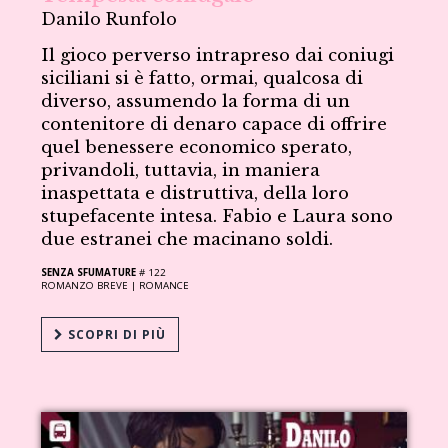
Danilo Runfolo
Il gioco perverso intrapreso dai coniugi
siciliani si è fatto, ormai, qualcosa di
diverso, assumendo la forma di un
contenitore di denaro capace di offrire
quel benessere economico sperato,
privandoli, tuttavia, in maniera
inaspettata e distruttiva, della loro
stupefacente intesa. Fabio e Laura sono
due estranei che macinano soldi.
SENZA SFUMATURE
# 122
ROMANZO BREVE |
ROMANCE
SCOPRI DI PIÙ