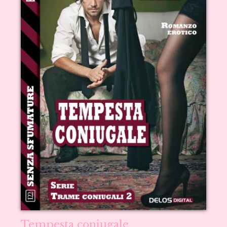
Tempesta coniugale