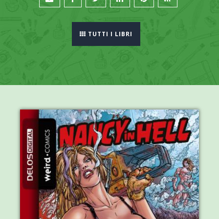
TUTTI I LIBRI