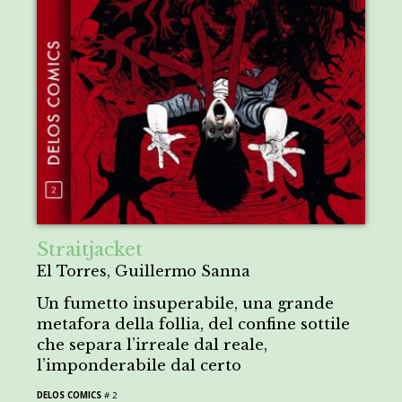
Straitjacket
El Torres, Guillermo Sanna
Un fumetto insuperabile, una grande
metafora della follia, del confine sottile
che separa l’irreale dal reale,
l’imponderabile dal certo
DELOS COMICS
# 2