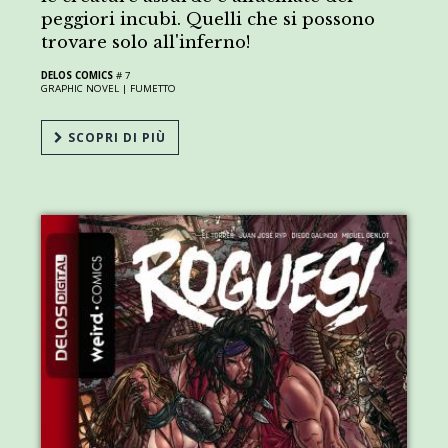
peggiori incubi. Quelli che si possono
trovare solo all'inferno!
DELOS COMICS
# 7
GRAPHIC NOVEL |
FUMETTO
SCOPRI DI PIÙ