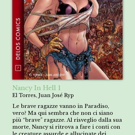
Nancy In Hell 1
El Torres, Juan José Ryp
Le brave ragazze vanno in Paradiso,
vero? Ma qui sembra che non ci siano
più “brave” ragazze. Al risveglio dalla sua
morte, Nancy si ritrova a fare i conti con
le creature assurde e allucinate dei