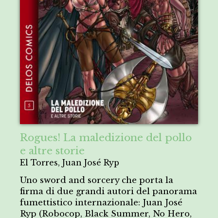
Rogues! La maledizione del pollo
e altre storie
El Torres, Juan José Ryp
Uno sword and sorcery che porta la
firma di due grandi autori del panorama
fumettistico internazionale: Juan José
Ryp (Robocop, Black Summer, No Hero,