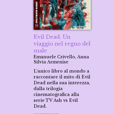
Evil Dead. Un
viaggio nel regno del
male
Emanuele Crivello, Anna
Silvia Armenise
L’unico libro al mondo a
raccontare il mito di Evil
Dead nella sua interezza,
dalla trilogia
cinematografica alla
serie TV Ash vs Evil
Dead.