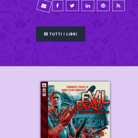
TUTTI I LIBRI