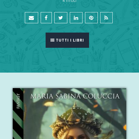
4 TITOLI
TUTTI I LIBRI