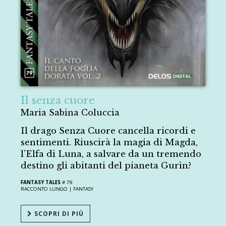
Il senza cuore
Maria Sabina Coluccia
Il drago Senza Cuore cancella ricordi e
sentimenti. Riuscirà la magia di Magda,
l’Elfa di Luna, a salvare da un tremendo
destino gli abitanti del pianeta Gurìn?
FANTASY TALES
# 79
RACCONTO LUNGO |
FANTASY
SCOPRI DI PIÙ