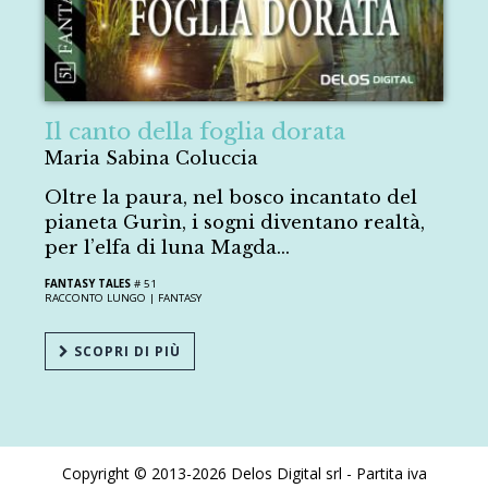
Il canto della foglia dorata
Maria Sabina Coluccia
Oltre la paura, nel bosco incantato del
pianeta Gurìn, i sogni diventano realtà,
per l’elfa di luna Magda...
FANTASY TALES
# 51
RACCONTO LUNGO |
FANTASY
SCOPRI DI PIÙ
Copyright © 2013-2026 Delos Digital srl - Partita iva