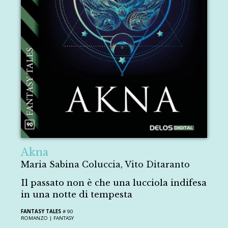
Akna
Maria Sabina Coluccia, Vito Ditaranto
Il passato non è che una lucciola indifesa
in una notte di tempesta
FANTASY TALES
# 90
ROMANZO |
FANTASY