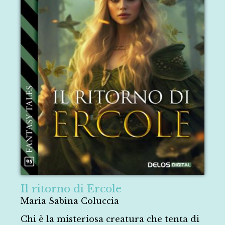
Il ritorno di Ercole
Maria Sabina Coluccia
Chi è la misteriosa creatura che tenta di