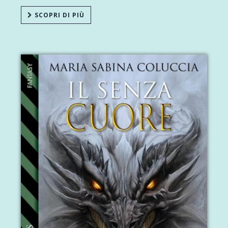
SCOPRI DI PIÙ