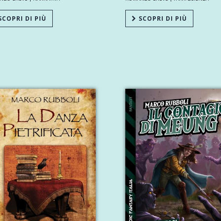
COPRI DI PIÙ
SCOPRI DI PIÙ