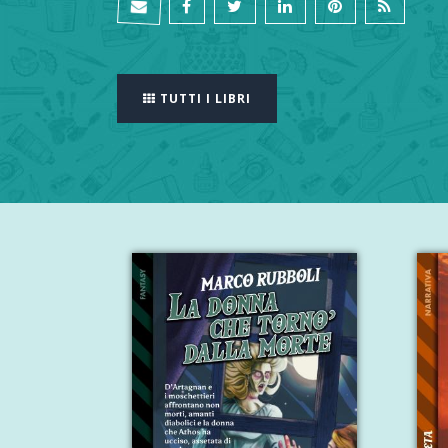
TUTTI I LIBRI