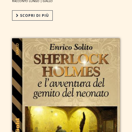
RACCONTO LUNGO |
GIALLO
SCOPRI DI PIÙ