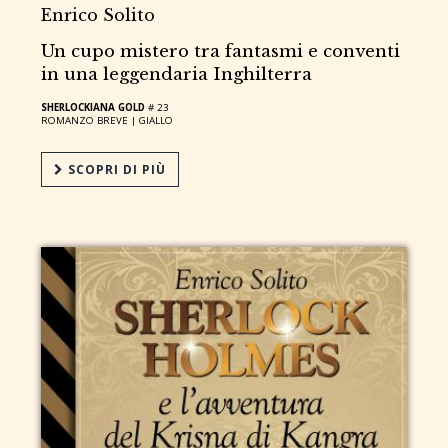
Enrico Solito
Un cupo mistero tra fantasmi e conventi
in una leggendaria Inghilterra
SHERLOCKIANA GOLD
# 23
ROMANZO BREVE |
GIALLO
SCOPRI DI PIÙ