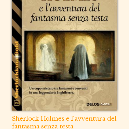
Sherlock Holmes e l'avventura del
fantasma senza testa