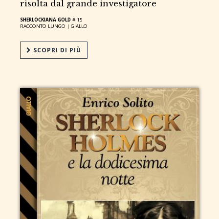
risolta dal grande investigatore
SHERLOCKIANA GOLD
# 15
RACCONTO LUNGO |
GIALLO
SCOPRI DI PIÙ