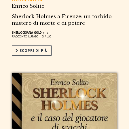
Enrico Solito
Sherlock Holmes a Firenze: un torbido
mistero di morte e di potere
SHERLOCKIANA GOLD
# 16
RACCONTO LUNGO |
GIALLO
SCOPRI DI PIÙ