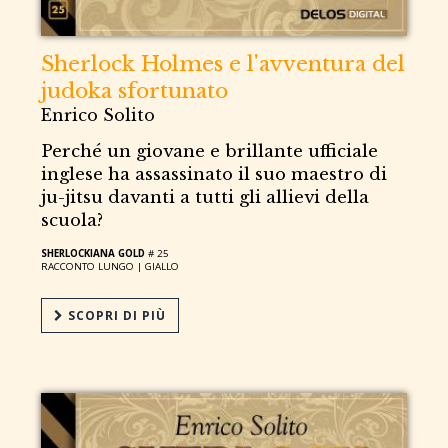
Sherlock Holmes e l'avventura del
judoka sfortunato
Enrico Solito
Perché un giovane e brillante ufficiale
inglese ha assassinato il suo maestro di
ju-jitsu davanti a tutti gli allievi della
scuola?
SHERLOCKIANA GOLD
# 25
RACCONTO LUNGO |
GIALLO
SCOPRI DI PIÙ