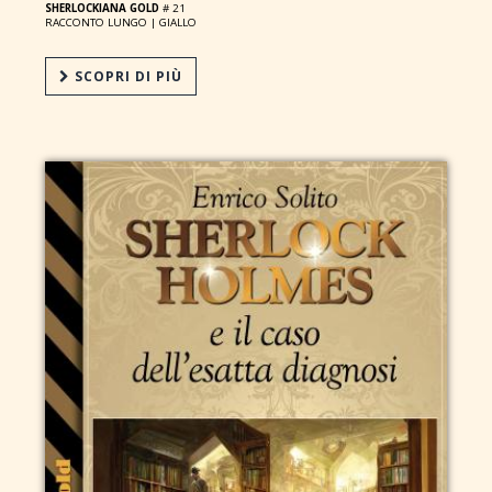
SHERLOCKIANA GOLD
# 21
RACCONTO LUNGO |
GIALLO
SCOPRI DI PIÙ