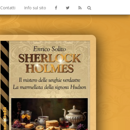
Contatti
Info sul sito