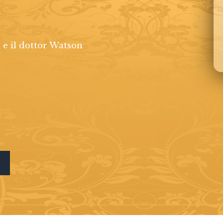
 e il dottor Watson