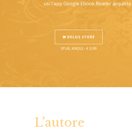
usi l'app Google Ebook Reader acquista s
DELOS STORE
EPUB, KINDLE - € 0,99
L’autore