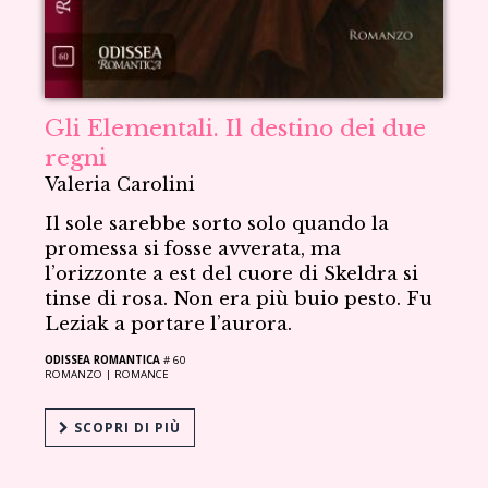
Gli Elementali. Il destino dei due
regni
Valeria Carolini
Il sole sarebbe sorto solo quando la
promessa si fosse avverata, ma
l’orizzonte a est del cuore di Skeldra si
tinse di rosa. Non era più buio pesto. Fu
Leziak a portare l’aurora.
ODISSEA ROMANTICA
# 60
ROMANZO |
ROMANCE
SCOPRI DI PIÙ