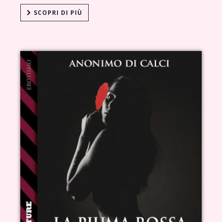
SCOPRI DI PIÙ