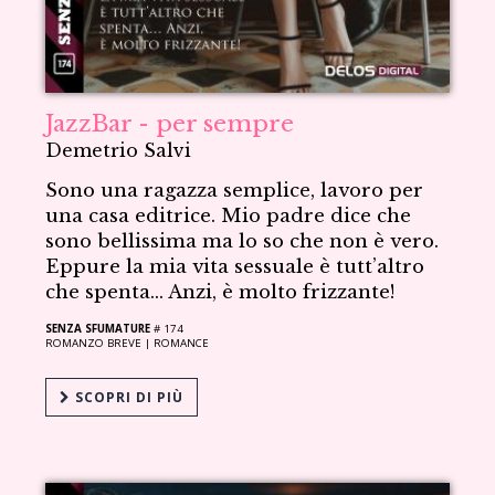
JazzBar - per sempre
Demetrio Salvi
Sono una ragazza semplice, lavoro per
una casa editrice. Mio padre dice che
sono bellissima ma lo so che non è vero.
Eppure la mia vita sessuale è tutt’altro
che spenta… Anzi, è molto frizzante!
SENZA SFUMATURE
# 174
ROMANZO BREVE |
ROMANCE
SCOPRI DI PIÙ