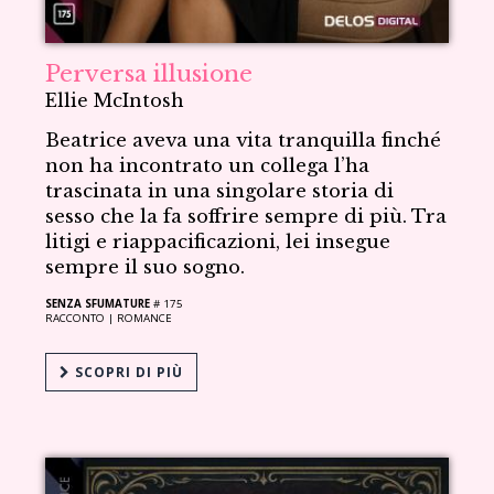
Perversa illusione
Ellie McIntosh
Beatrice aveva una vita tranquilla finché
non ha incontrato un collega l’ha
trascinata in una singolare storia di
sesso che la fa soffrire sempre di più. Tra
litigi e riappacificazioni, lei insegue
sempre il suo sogno.
SENZA SFUMATURE
# 175
RACCONTO |
ROMANCE
SCOPRI DI PIÙ