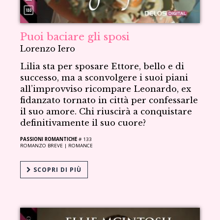
Puoi baciare gli sposi
Lorenzo Iero
Lilia sta per sposare Ettore, bello e di
successo, ma a sconvolgere i suoi piani
all’improvviso ricompare Leonardo, ex
fidanzato tornato in città per confessarle
il suo amore. Chi riuscirà a conquistare
definitivamente il suo cuore?
PASSIONI ROMANTICHE
# 133
ROMANZO BREVE |
ROMANCE
SCOPRI DI PIÙ