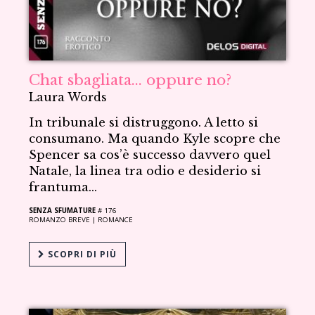
Chat sbagliata... oppure no?
Laura Words
In tribunale si distruggono. A letto si
consumano. Ma quando Kyle scopre che
Spencer sa cos’è successo davvero quel
Natale, la linea tra odio e desiderio si
frantuma...
SENZA SFUMATURE
# 176
ROMANZO BREVE |
ROMANCE
SCOPRI DI PIÙ