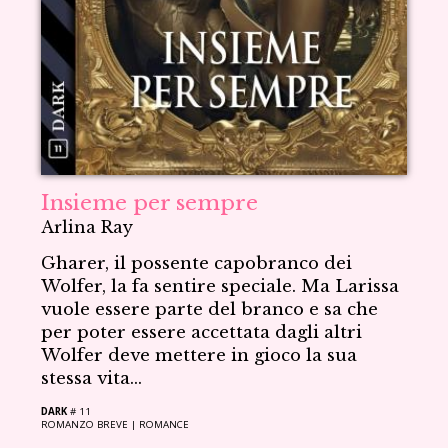
Insieme per sempre
Arlina Ray
Gharer, il possente capobranco dei
Wolfer, la fa sentire speciale. Ma Larissa
vuole essere parte del branco e sa che
per poter essere accettata dagli altri
Wolfer deve mettere in gioco la sua
stessa vita...
DARK
# 11
ROMANZO BREVE |
ROMANCE