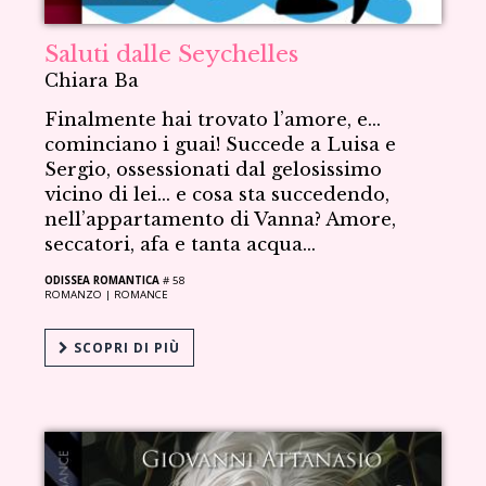
Saluti dalle Seychelles
Chiara Ba
Finalmente hai trovato l’amore, e…
cominciano i guai! Succede a Luisa e
Sergio, ossessionati dal gelosissimo
vicino di lei… e cosa sta succedendo,
nell’appartamento di Vanna? Amore,
seccatori, afa e tanta acqua...
ODISSEA ROMANTICA
# 58
ROMANZO |
ROMANCE
SCOPRI DI PIÙ