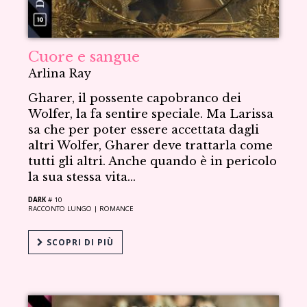
Cuore e sangue
Arlina Ray
Gharer, il possente capobranco dei
Wolfer, la fa sentire speciale. Ma Larissa
sa che per poter essere accettata dagli
altri Wolfer, Gharer deve trattarla come
tutti gli altri. Anche quando è in pericolo
la sua stessa vita...
DARK
# 10
RACCONTO LUNGO |
ROMANCE
SCOPRI DI PIÙ