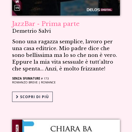
JazzBar - Prima parte
Demetrio Salvi
Sono una ragazza semplice, lavoro per
una casa editrice. Mio padre dice che
sono bellissima ma lo so che non è vero.
Eppure la mia vita sessuale è tutt’altro
che spenta… Anzi, è molto frizzante!
SENZA SFUMATURE
# 173
ROMANZO BREVE |
ROMANCE
SCOPRI DI PIÙ