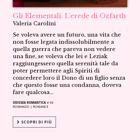
Gli Elementali. L'erede di Ozfarth
Valeria Carolini
Se voleva avere un futuro, una vita che
non fosse legata indissolubilmente a
quella guerra che pareva non vedere
una fine, se voleva che lei e Leziak
raggiungessero quella serenità tale da
poter permettere agli Spiriti di
concedere loro il Dono di un figlio senza
che questo fosse una condanna, doveva
fare qualcosa...
ODISSEA ROMANTICA
# 59
ROMANZO |
ROMANCE
SCOPRI DI PIÙ