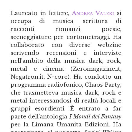
Laureato in lettere,
Andrea Valeri
si
occupa di musica, scrittura di
racconti, romanzi, poesie,
sceneggiature per cortometraggi. Ha
collaborato con diverse webzine
scrivendo recensioni e interviste
nell’ambito della musica dark, rock,
metal e cinema (Zeromagazine.it,
Negatron.it, N-core). Ha condotto un
programma radiofonico, Chaos Party,
che trasmetteva musica dark, rock e
metal interessandosi di realtà locali e
gruppi esordienti. È entrato a far
parte dell’antologia
I Mondi del Fantasy
per la Limana Umanita Edizioni. Ha