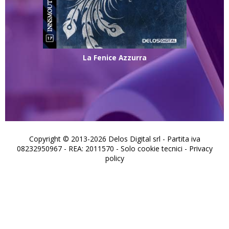
La Fenice Azzurra
Copyright © 2013-2026 Delos Digital srl - Partita iva
08232950967 - REA: 2011570 - Solo cookie tecnici -
Privacy
policy