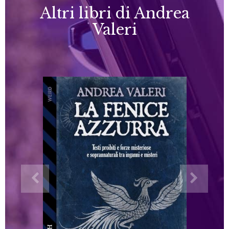
Altri libri di Andrea
Valeri