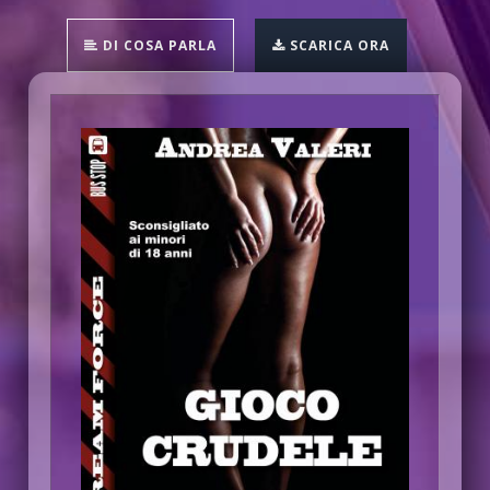
DI COSA PARLA
SCARICA ORA