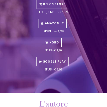
DELOS STORE
EPUB, KINDLE - € 1,99
AMAZON.IT
KINDLE - € 1,99
KOBO
EPUB - € 1,99
GOOGLE PLAY
EPUB - € 2,99
L’autore