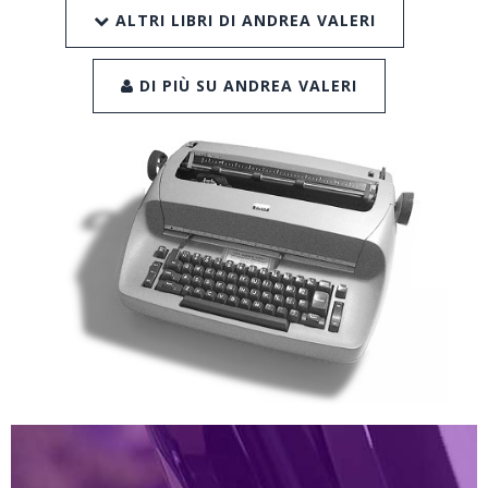
ALTRI LIBRI DI ANDREA VALERI
DI PIÙ SU ANDREA VALERI