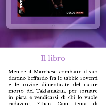
Il libro
Mentre il Marchese combatte il suo
destino beffardo fra le sabbie roventi
e le rovine dimenticate del cuore
morto del Taklamakan, per tornare
in pista e vendicarsi di chi lo vuole
cadavere, Ethan Cain tenta di